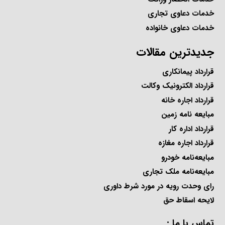
خدمات دعاوی تجاری
خدمات دعاوی خانواده
جدیدترین مقالات
قرارداد پیمانکاری
قرارداد الکترونیک وکالت
قرارداد اجاره خانه
مبایعه نامه زمین
قرارداد اداره کار
قرارداد اجاره مغازه
مبایعه‌نامه خودرو
مبایعه‌نامه ملک تجاری
رای وحدت رویه در مورد شرط داوری
لایحه اسقاط حق
تماس با ما :