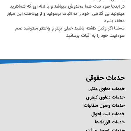
در اینجا سوء نیت شما مخدوش میباشد و با ادله ای که شمادارید
میتونید بی گناهی خود را به اثبات برسونید و از پرداخت این مبلغ
معاف بشید
مسلما اگر وکیل داشته باشید خیلی بهتر و راحتتر میتوانید عدم
سوءنیت خود را به اثبات برسانید
خدمات حقوقی
خدمات دعاوی ملکی
خدمات دعاوی کیفری
خدمات وصول مطالبات
خدمات ثبت احوال
خدمات قراردادها
خدمات انحصار وراثت