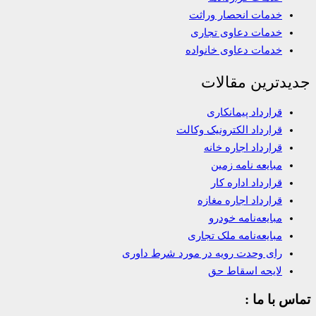
خدمات انحصار وراثت
خدمات دعاوی تجاری
خدمات دعاوی خانواده
جدیدترین مقالات
قرارداد پیمانکاری
قرارداد الکترونیک وکالت
قرارداد اجاره خانه
مبایعه نامه زمین
قرارداد اداره کار
قرارداد اجاره مغازه
مبایعه‌نامه خودرو
مبایعه‌نامه ملک تجاری
رای وحدت رویه در مورد شرط داوری
لایحه اسقاط حق
تماس با ما :