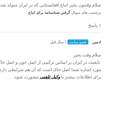
سلام وقتتون بخیر اتباع افغانستانی که در ایران متولد 
برچسب های سوال:
گرفتن شناسنامه برای اتباع
1 پاسخ
ادمین
عضو سایت
1 سال قبل
سلام وقت بخیر
تابعیت در ایران بر اساس ترکیبی از اصل خون و اصل خ
مورد اشاره شما اصل خاک است که آن هم شرایطی دارد که
برای اطلاعات بیشتر با
وکیل تلفنی
مشورت شود.