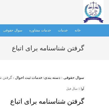
خانه
خدمات
خدمات مشاوره
سوال حقوقی
گرفتن شناسنامه برای اتباع
سوال حقوقی
›
دسته بندی: خدمات ثبت احوال
›
گرفتن شن
آوا
1 سال قبل
گرفتن شناسنامه برای اتباع