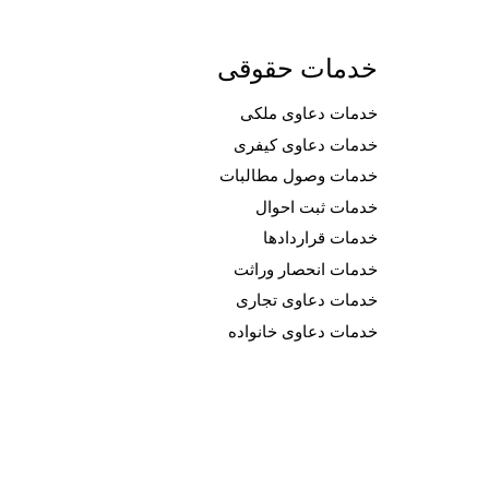
خدمات حقوقی
خدمات دعاوی ملکی
خدمات دعاوی کیفری
خدمات وصول مطالبات
خدمات ثبت احوال
خدمات قراردادها
خدمات انحصار وراثت
خدمات دعاوی تجاری
خدمات دعاوی خانواده