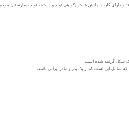
شدند و دارای کارت امایش هستن(گواهی تولد و دستبند تولد بیمارستان مو
اک شکل گرفته‌ شده است.
 شامل این است که از یک پدر و مادر ایرانی باشد.