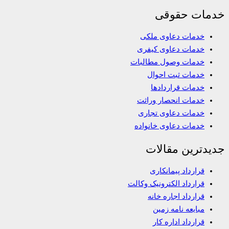
خدمات حقوقی
خدمات دعاوی ملکی
خدمات دعاوی کیفری
خدمات وصول مطالبات
خدمات ثبت احوال
خدمات قراردادها
خدمات انحصار وراثت
خدمات دعاوی تجاری
خدمات دعاوی خانواده
جدیدترین مقالات
قرارداد پیمانکاری
قرارداد الکترونیک وکالت
قرارداد اجاره خانه
مبایعه نامه زمین
قرارداد اداره کار