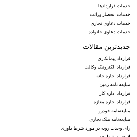
خدمات قراردادها
خدمات انحصار وراثت
خدمات دعاوی تجاری
خدمات دعاوی خانواده
جدیدترین مقالات
قرارداد پیمانکاری
قرارداد الکترونیک وکالت
قرارداد اجاره خانه
مبایعه نامه زمین
قرارداد اداره کار
قرارداد اجاره مغازه
مبایعه‌نامه خودرو
مبایعه‌نامه ملک تجاری
رای وحدت رویه در مورد شرط داوری
لایحه اسقاط حق