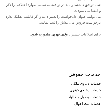
شما توافق داشتید و باید در توافقنامه تمامی موارد اختلافی را ذکر
و امضا می نمودید.
می توانید عنوان دادخواست را تغییر داده و اگر قابلیت تفکیک ندارد
درخواست فروش مال مشاع را ثبت نمایید.
برای اطلاعات بیشتر با
وکیل تهران
مشورت شود.
خدمات حقوقی
خدمات دعاوی ملکی
خدمات دعاوی کیفری
خدمات وصول مطالبات
خدمات ثبت احوال