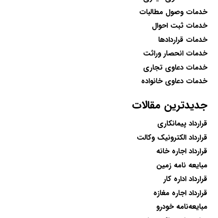
خدمات وصول مطالبات
خدمات ثبت احوال
خدمات قراردادها
خدمات انحصار وراثت
خدمات دعاوی تجاری
خدمات دعاوی خانواده
جدیدترین مقالات
قرارداد پیمانکاری
قرارداد الکترونیک وکالت
قرارداد اجاره خانه
مبایعه نامه زمین
قرارداد اداره کار
قرارداد اجاره مغازه
مبایعه‌نامه خودرو