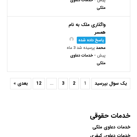
پیش
•
خدمات دعاوی
ملکی
واگذاری ملک به نام
همسر
پاسخ داده شده
محمد
پرسیده شد 3 ماه
پیش
•
خدمات دعاوی
ملکی
یک سوال بپرسید
1
2
3
…
12
بعدی »
خدمات حقوقی
خدمات دعاوی ملکی
خدمات دعاوی کیفری