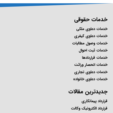
خدمات حقوقی
خدمات دعاوی ملکی
خدمات دعاوی کیفری
خدمات وصول مطالبات
خدمات ثبت احوال
خدمات قراردادها
خدمات انحصار وراثت
خدمات دعاوی تجاری
خدمات دعاوی خانواده
جدیدترین مقالات
قرارداد پیمانکاری
قرارداد الکترونیک وکالت