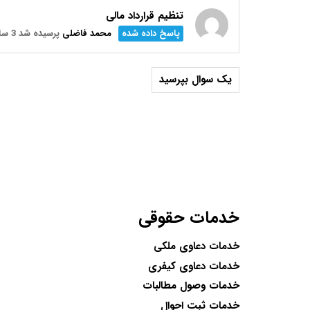
تنظیم قرارداد مالی
پاسخ داده شده
محمد فاضلی
پرسیده شد 3 سال پیش
یک سوال بپرسید
خدمات حقوقی
خدمات دعاوی ملکی
خدمات دعاوی کیفری
خدمات وصول مطالبات
خدمات ثبت احوال