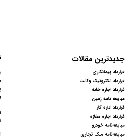
جدیدترین مقالات
ت
قرارداد پیمانکاری
ح
قرارداد الکترونیک وکالت
پ
قرارداد اجاره خانه
ب
مبایعه نامه زمین
قرارداد اداره کار
ب
قرارداد اجاره مغازه
ب
مبایعه‌نامه خودرو
ا
مبایعه‌نامه ملک تجاری