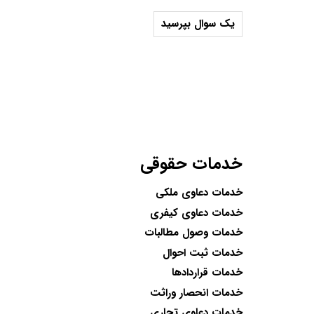
یک سوال بپرسید
خدمات حقوقی
خدمات دعاوی ملکی
خدمات دعاوی کیفری
خدمات وصول مطالبات
خدمات ثبت احوال
خدمات قراردادها
خدمات انحصار وراثت
خدمات دعاوی تجاری