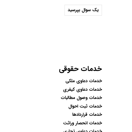
یک سوال بپرسید
خدمات حقوقی
خدمات دعاوی ملکی
خدمات دعاوی کیفری
خدمات وصول مطالبات
خدمات ثبت احوال
خدمات قراردادها
خدمات انحصار وراثت
خدمات دعاوی تجاری