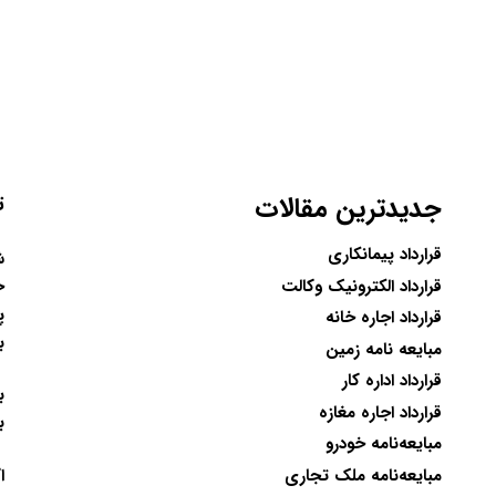
جدیدترین مقالات
ت
قرارداد پیمانکاری
ح
قرارداد الکترونیک وکالت
پ
قرارداد اجاره خانه
ب
مبایعه نامه زمین
قرارداد اداره کار
ب
قرارداد اجاره مغازه
ب
مبایعه‌نامه خودرو
ا
مبایعه‌نامه ملک تجاری