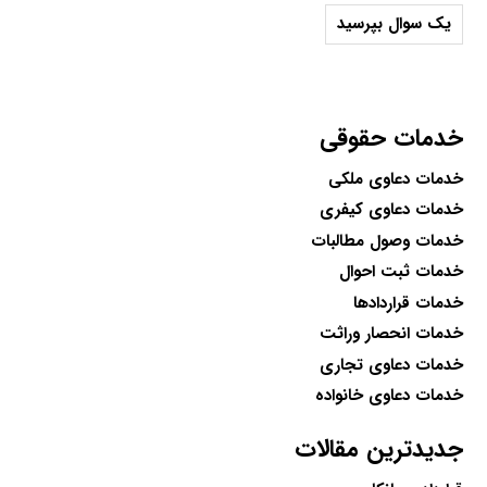
یک سوال بپرسید
خدمات حقوقی
خدمات دعاوی ملکی
خدمات دعاوی کیفری
خدمات وصول مطالبات
خدمات ثبت احوال
خدمات قراردادها
خدمات انحصار وراثت
خدمات دعاوی تجاری
خدمات دعاوی خانواده
جدیدترین مقالات