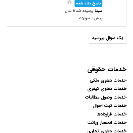
پاسخ داده شده
سیما
پرسیده شد 6 سال
پیش
•
سوالات
یک سوال بپرسید
خدمات حقوقی
خدمات دعاوی ملکی
خدمات دعاوی کیفری
خدمات وصول مطالبات
خدمات ثبت احوال
خدمات قراردادها
خدمات انحصار وراثت
خدمات دعاوی تجاری