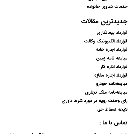
خدمات دعاوی خانواده
جدیدترین مقالات
قرارداد پیمانکاری
قرارداد الکترونیک وکالت
قرارداد اجاره خانه
مبایعه نامه زمین
قرارداد اداره کار
قرارداد اجاره مغازه
مبایعه‌نامه خودرو
مبایعه‌نامه ملک تجاری
رای وحدت رویه در مورد شرط داوری
لایحه اسقاط حق
تماس با ما :