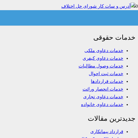
آدرس و ساعت کار شورای حل اختلاف تهران
خدمات حقوقی
خدمات دعاوی ملکی
خدمات دعاوی کیفری
خدمات وصول مطالبات
خدمات ثبت احوال
خدمات قراردادها
خدمات انحصار وراثت
خدمات دعاوی تجاری
خدمات دعاوی خانواده
جدیدترین مقالات
قرارداد پیمانکاری