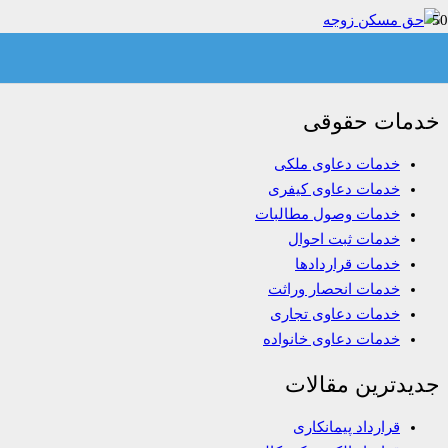
حق مسکن زوجه
خدمات حقوقی
خدمات دعاوی ملکی
خدمات دعاوی کیفری
خدمات وصول مطالبات
خدمات ثبت احوال
خدمات قراردادها
خدمات انحصار وراثت
خدمات دعاوی تجاری
خدمات دعاوی خانواده
جدیدترین مقالات
قرارداد پیمانکاری