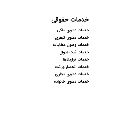
خدمات حقوقی
خدمات دعاوی ملکی
خدمات دعاوی کیفری
خدمات وصول مطالبات
خدمات ثبت احوال
خدمات قراردادها
خدمات انحصار وراثت
خدمات دعاوی تجاری
خدمات دعاوی خانواده