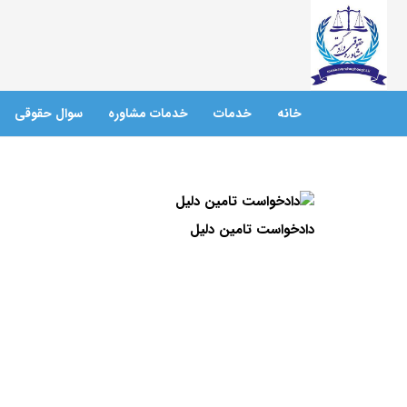
خانه
خدمات
خدمات مشاوره
سوال حقوقی
دادخواست تامین دلیل