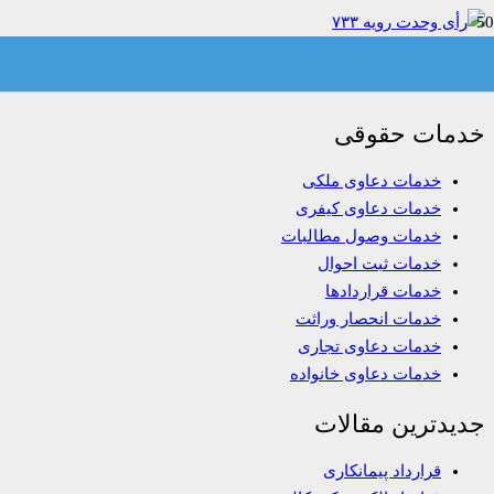
رأی وحدت رویه ۷۳۳
خدمات حقوقی
خدمات دعاوی ملکی
خدمات دعاوی کیفری
خدمات وصول مطالبات
خدمات ثبت احوال
خدمات قراردادها
خدمات انحصار وراثت
خدمات دعاوی تجاری
خدمات دعاوی خانواده
جدیدترین مقالات
قرارداد پیمانکاری