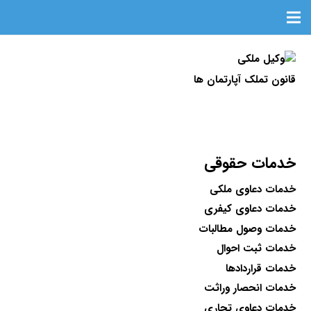
قانون تملک آپارتمان ها
خدمات حقوقی
خدمات دعاوی ملکی
خدمات دعاوی کیفری
خدمات وصول مطالبات
خدمات ثبت احوال
خدمات قراردادها
خدمات انحصار وراثت
خدمات دعاوی تجاری