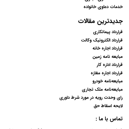
خدمات دعاوی خانواده
جدیدترین مقالات
قرارداد پیمانکاری
قرارداد الکترونیک وکالت
قرارداد اجاره خانه
مبایعه نامه زمین
قرارداد اداره کار
قرارداد اجاره مغازه
مبایعه‌نامه خودرو
مبایعه‌نامه ملک تجاری
رای وحدت رویه در مورد شرط داوری
لایحه اسقاط حق
تماس با ما :