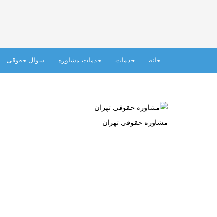
خانه
خدمات
خدمات مشاوره
سوال حقوقی
مشاوره حقوقی تهران