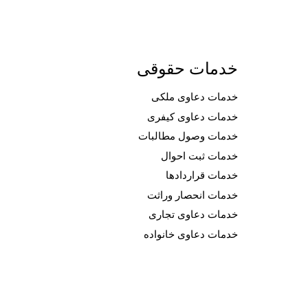
خدمات حقوقی
خدمات دعاوی ملکی
خدمات دعاوی کیفری
خدمات وصول مطالبات
خدمات ثبت احوال
خدمات قراردادها
خدمات انحصار وراثت
خدمات دعاوی تجاری
خدمات دعاوی خانواده