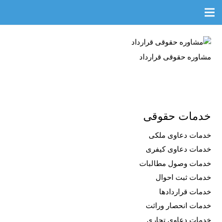
مشاوره حقوقی قرارداد
خدمات حقوقی
خدمات دعاوی ملکی
خدمات دعاوی کیفری
خدمات وصول مطالبات
خدمات ثبت احوال
خدمات قراردادها
خدمات انحصار وراثت
خدمات دعاوی تجاری