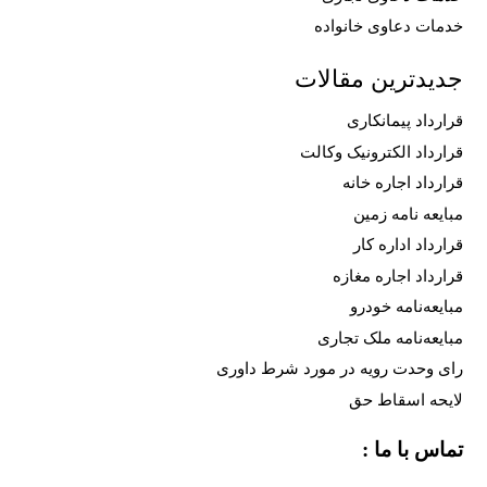
خدمات دعاوی خانواده
جدیدترین مقالات
قرارداد پیمانکاری
قرارداد الکترونیک وکالت
قرارداد اجاره خانه
مبایعه نامه زمین
قرارداد اداره کار
قرارداد اجاره مغازه
مبایعه‌نامه خودرو
مبایعه‌نامه ملک تجاری
رای وحدت رویه در مورد شرط داوری
لایحه اسقاط حق
تماس با ما :