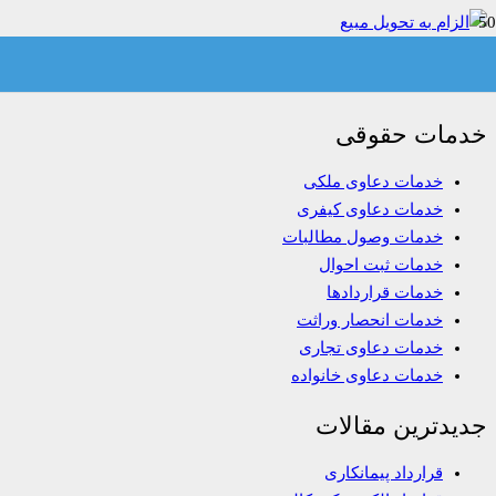
الزام به تحویل مبیع
خدمات حقوقی
خدمات دعاوی ملکی
خدمات دعاوی کیفری
خدمات وصول مطالبات
خدمات ثبت احوال
خدمات قراردادها
خدمات انحصار وراثت
خدمات دعاوی تجاری
خدمات دعاوی خانواده
جدیدترین مقالات
قرارداد پیمانکاری