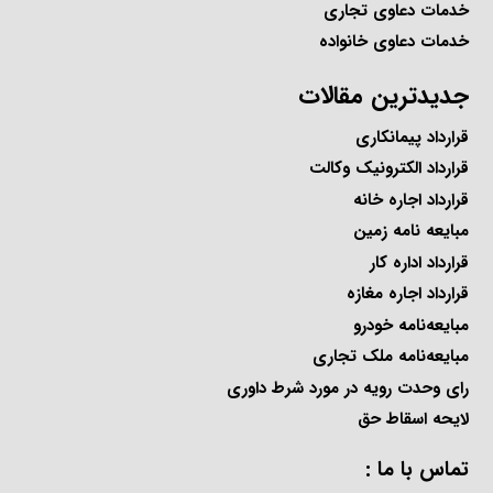
خدمات دعاوی تجاری
خدمات دعاوی خانواده
جدیدترین مقالات
قرارداد پیمانکاری
قرارداد الکترونیک وکالت
قرارداد اجاره خانه
مبایعه نامه زمین
قرارداد اداره کار
قرارداد اجاره مغازه
مبایعه‌نامه خودرو
مبایعه‌نامه ملک تجاری
رای وحدت رویه در مورد شرط داوری
لایحه اسقاط حق
تماس با ما :