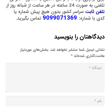
تلفنی به صورت 24 ساعته در هر ساعت از شبانه روز از
تلفن ثابت
سراسر کشور بدون هیچ پیش شماره یا
9099071369
کدی با شماره:
تماس بگیرید.
دیدگاهتان را بنویسید
نشانی ایمیل شما منتشر نخواهد شد.
بخش‌های موردنیاز
علامت‌گذاری شده‌اند
*