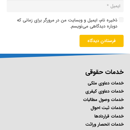
ذخیره نام، ایمیل و وبسایت من در مرورگر برای زمانی که
دوباره دیدگاهی می‌نویسم.
فرستادن دیدگاه
خدمات حقوقی
خدمات دعاوی ملکی
خدمات دعاوی کیفری
خدمات وصول مطالبات
خدمات ثبت احوال
خدمات قراردادها
خدمات انحصار وراثت