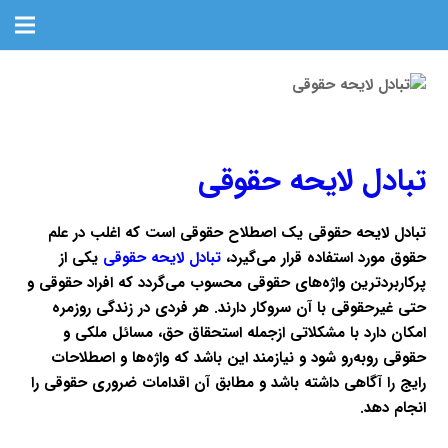
تبادل لایحه حقوقی
تبادل لایحه حقوقی یک اصطلاح حقوقی است که اغلب در علم
حقوق مورد استفاده قرار می‌گیرد،
تبادل لایحه حقوقی
یکی از
پرکاربردترین واژه‌های حقوقی محسوب می‌گردد که افراد حقوقی و
حتی غیرحقوقی با آن سروکار دارند. هر فردی در زندگی روزمره
امکان دارد با مشکلاتی ازجمله استحقاق حق، مسائل ملکی و
حقوقی روبه‌رو ‌شود و نیازمند این باشد که واژه‌ها و اصطلاحات
رایج را آگاهی داشته باشد و مطابق آن اقدامات ضروری حقوقی را
انجام دهد.