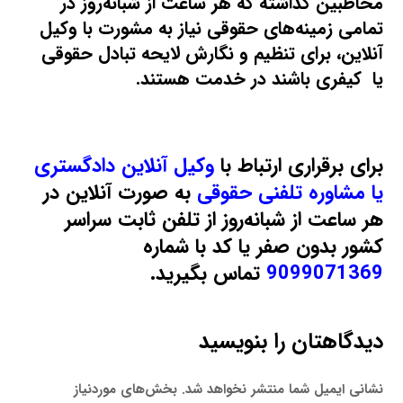
مخاطبین گذاشته که هر ساعت از شبانه‌روز در
تمامی زمینه‌های حقوقی نیاز به مشورت با وکیل
آنلاین، برای تنظیم و نگارش لایحه تبادل حقوقی
یا کیفری باشند در خدمت هستند.
برای برقراری ارتباط با
وکیل آنلاین دادگستری
یا مشاوره تلفنی حقوقی
به صورت آنلاین در
هر ساعت از شبانه‌روز از تلفن ثابت سراسر
کشور بدون صفر یا کد با شماره
9099071369
تماس بگیرید.
دیدگاهتان را بنویسید
نشانی ایمیل شما منتشر نخواهد شد.
بخش‌های موردنیاز