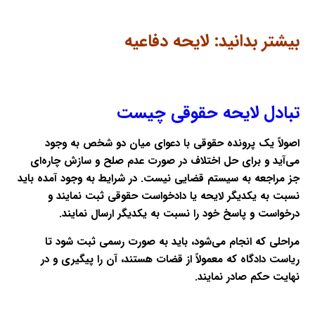
بیشتر بدانید:
لایحه دفاعیه
تبادل لایحه حقوقی چیست
اصولاً یک پرونده حقوقی با دعوای میان دو شخص به وجود
می‌آید و برای حل اختلاف در صورت عدم صلح و سازش چاره‌ای
جز مراجعه به سیستم قضایی نیست. در شرایط به وجود آمده باید
نسبت به یکدیگر لایحه یا دادخواست حقوقی ثبت نمایند و
درخواست و پاسخ خود را نسبت به یکدیگر ارسال نمایند.
مراحلی که انجام می‌شود، باید به صورت رسمی ثبت شود تا
ریاست دادگاه که معمولاً از قضات هستند، آن را پیگیری و در
نهایت حکم صادر ‌نمایند.