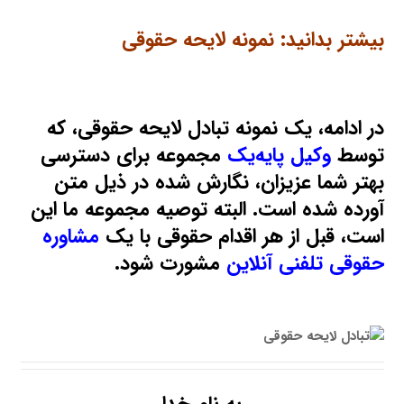
بیشتر بدانید:
نمونه لایحه حقوقی
در ادامه، یک نمونه تبادل لایحه حقوقی، که
توسط
وکیل پایه‌یک
مجموعه برای دسترسی
بهتر شما عزیزان، نگارش شده در ذیل متن
آورده شده است. البته توصیه مجموعه ما این
است، قبل از هر اقدام حقوقی با یک
مشاوره
حقوقی تلفنی آنلاین
مشورت شود.
به نام خدا