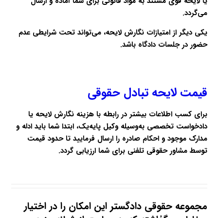
یا لایحه قوی مستند به مواد قانونی برای شما آماده و ارسال
می‌گردد.
یکی دیگر از امتیازات نگارش لایحه، می‌تواند تحت شرایطی عدم
حضور در جلسات دادگاه باشد.
قیمت لایحه تبادل حقوقی
برای کسب اطلاعات بیشتر در رابطه با هزینه نگارش لایحه یا
دادخواست تخصصی به‌وسیله وکیل پایه‌یک، ابتدا شما باید ادله و
مدارک موجود و احکام صادره را ارسال فرمایید تا حدود قیمت
توسط مشاور حقوقی تلفنی برای شما ارزیابی گردد.
مجموعه حقوقی دادگستر این امکان را در اختیار