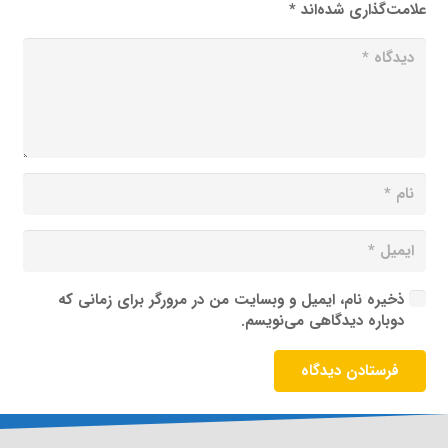
علامت‌گذاری شده‌اند
*
ذخیره نام، ایمیل و وبسایت من در مرورگر برای زمانی که
دوباره دیدگاهی می‌نویسم.
فرستادن دیدگاه