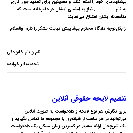
پیشنهاد‌های خود را اعلام کنند. و همچنین برای تمدید جواز کاری
به نام …………….. نیاز به امضای ایشان در دفترخانه است که
متأسفانه ایشان امتناع می‌نمایند.
از بذل‌توجه دادگاه محترم پیشاپیش نهایت تشکر را دارم. والسلام
نام و نام خانوادگی
تجدیدنظر خوانده
تنظیم لایحه حقوقی آنلاین
برای نگارش هر نوع لایحه و دادخواست به صورت آنلاین
می‌توانید در هر ساعت از شبانه‌روز با مجموعه ما تماس بگیرید و
یک شرح‌حال ارائه دهید. در کمترین زمان ممکن یک دادخواست