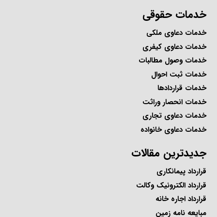
خدمات حقوقی
خدمات دعاوی ملکی
خدمات دعاوی کیفری
خدمات وصول مطالبات
خدمات ثبت احوال
خدمات قراردادها
خدمات انحصار وراثت
خدمات دعاوی تجاری
خدمات دعاوی خانواده
جدیدترین مقالات
قرارداد پیمانکاری
قرارداد الکترونیک وکالت
قرارداد اجاره خانه
مبایعه نامه زمین