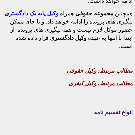
ادامه خواهد داشت.
همچنین
مجموعه حقوقی
همراه
وکیل
پایه یک دادگستری
پیگیری های پرونده را ادامه خواهد داد. و تا جای ممکن
حضور موکل لازم نیست و همه پیگیری های پرونده از
ابتدا تا انتها به عهده
وکیل دادگستری
قرار داده شده
است.
مطالب مرتبط:
وکیل حقوقی
مطالب مرتبط:
وکیل کیفری
انواع تقسیم نامه