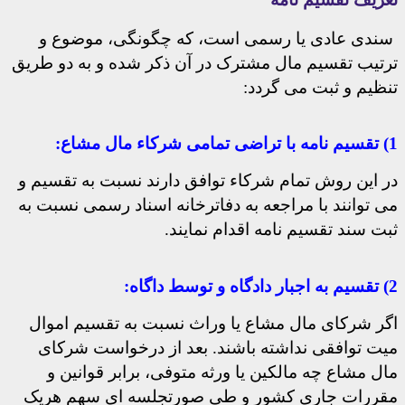
سندی عادی یا رسمی است، که چگونگی، موضوع و
ترتیب تقسیم مال مشترک در آن ذکر شده و به دو طریق
تنظیم و ثبت می گردد:
1) تقسیم نامه با تراضی تمامی شرکاء مال مشاع:
در این روش تمام شرکاء توافق دارند نسبت به تقسیم و
می توانند با مراجعه به دفاترخانه اسناد رسمی نسبت به
ثبت سند تقسیم نامه اقدام نمایند.
2) تقسیم به اجبار دادگاه و توسط داگاه:
اگر شرکای مال مشاع یا وراث نسبت به تقسیم اموال
میت توافقی نداشته باشند. بعد از درخواست شرکای
مال مشاع چه مالکین یا ورثه متوفی، برابر قوانین و
مقررات جاری کشور و طی صورتجلسه ای سهم هریک