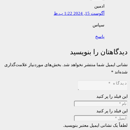
ادمین
آگوست 15, 2024 1:22 ب.ظ
سپاس
پاسخ
دیدگاهتان را بنویسید
نشانی ایمیل شما منتشر نخواهد شد.
بخش‌های موردنیاز علامت‌گذاری
شده‌اند
*
این فیلد را پر کنید
این فیلد را پر کنید
لطفاً یک نشانی ایمیل معتبر بنویسید.