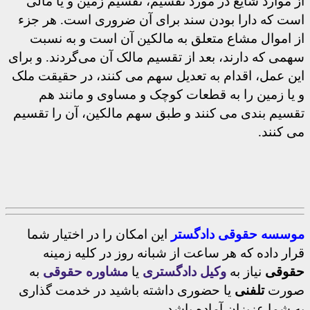
از موارد شایع در مورد تقسیم، تقسیم زمین و یا مالی
است که دارا بودن سند برای آن ضروری است. هر جزء
از اموال مشاع متعلق به مالکین آن است و به نسبت
سهمی که دارند، بعد از تقسیم مالک آن می‌گردند. و برای
این عمل، اقدام به تعدیل سهم می کنند، در حقیقت ملک
و یا زمین را به قطعات کوچک و مساوی و مانند هم
تقسیم بندی می کنند و طبق سهم مالکین، آن را تقسیم
می کنند.
موسسه حقوقی دادگستر
این امکان را در اختیار شما
قرار داده که هر ساعت از شبانه روز در کلیه زمینه
حقوقی
نیاز به
وکیل دادگستری
یا
مشاوره حقوقی
به
صورت
تلفنی
یا حضوری داشته باشید در خدمت گذاری
به شما عزیزان آماده باشد.