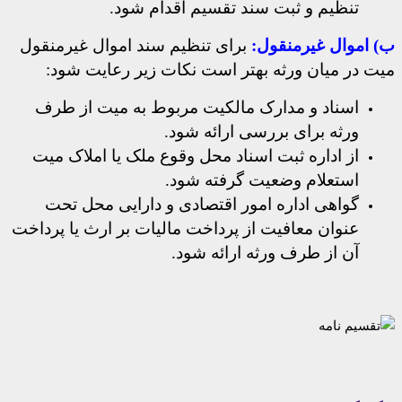
تنظیم و ثبت سند تقسیم اقدام شود.
ب) اموال غیرمنقول:
برای تنظیم سند اموال غیرمنقول
میت در میان ورثه بهتر است نکات زیر رعایت شود:
اسناد و مدارک مالکیت مربوط به میت از طرف
ورثه برای بررسی ارائه شود.
از اداره ثبت اسناد محل وقوع ملک یا املاک میت
استعلام وضعیت گرفته شود.
گواهی اداره امور اقتصادی و دارایی محل تحت
عنوان معافیت از پرداخت مالیات بر ارث یا پرداخت
آن از طرف ورثه ارائه شود.