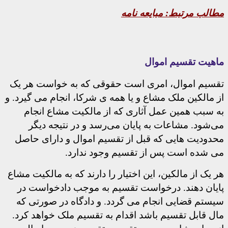
مطالب مرتبط:
مبایعه نامه
ماهیت تقسیم اموال
تقسیم اموال، امری است حقوقی که به خواست هر یک
از مالکین ملک مشاع و یا همه ی شرکا، انجام می گیرد. و
به سبب همین عمل آثاری که از مالکیت مشاع انجام
می‌شود. مشاعات به پایان می‌رسد و در نتیجه دیگر
محدودیت هایی که قبل از تقسیم اموال و دارای حاصل
می شده است پس از تقسیم وجود ندارد.
هر یک از مالکین، این اختیار را دارند که به مالکیت مشاع
پایان دهند. درخواست تقسیم به موجب دادخواست در
سیستم قضایی انجام می گردد. و دادگاه در صورتی که
مال قابل تقسیم باشد اقدام به تقسیم ملک خواهد کرد.