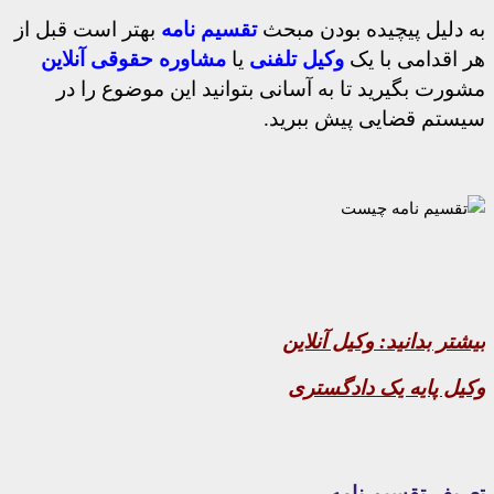
به دلیل پیچیده بودن مبحث
تقسیم نامه
بهتر است قبل از
هر اقدامی با یک
وکیل تلفنی
یا
مشاوره حقوقی آنلاین
مشورت بگیرید تا به آسانی بتوانید این موضوع را در
سیستم قضایی پیش ببرید.
بیشتر بدانید:
وکیل آنلاین
وکیل پایه یک دادگستری
تعریف تقسیم نامه