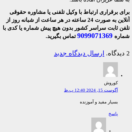
برای برقراری ارتباط با وکیل تلفنی یا مشاوره حقوقی
آنلاین به صورت 24 ساعته در هر ساعت از شبانه روز از
تلفن ثابت سراسر کشور بدون هیچ پیش شماره یا کدی با
9099071369
شماره
تماس
بگیرید
.
2
دیدگاه
.
ارسال دیدگاه جدید
کوروش
آگوست 15, 2024 12:40 ب.ظ
بسیار مفید و آموزنده
پاسخ