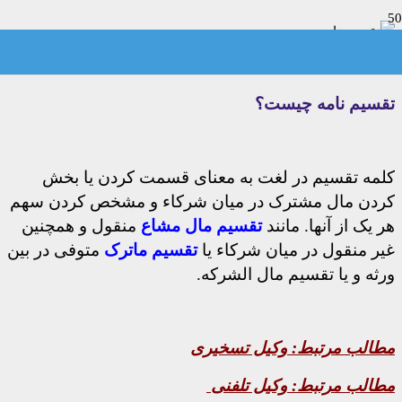
تقسیم نامه چیست؟
کلمه تقسیم در لغت به معنای قسمت کردن یا بخش
کردن مال مشترک در میان شرکاء و مشخص کردن سهم
هر یک از آنها. مانند
تقسیم مال مشاع
منقول و همچنین
غیر منقول در میان شرکاء یا
تقسیم ماترک
متوفی در بین
ورثه و یا تقسیم مال الشرکه.
مطالب مرتبط:
وکیل تسخیری
مطالب مرتبط:
وکیل تلفنی