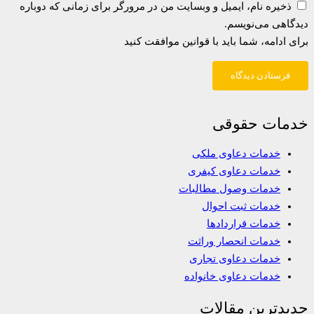
ذخیره نام، ایمیل و وبسایت من در مرورگر برای زمانی که دوباره
دیدگاهی می‌نویسم.
برای ادامه، شما باید با قوانین موافقت کنید
فرستادن دیدگاه
خدمات حقوقی
خدمات دعاوی ملکی
خدمات دعاوی کیفری
خدمات وصول مطالبات
خدمات ثبت احوال
خدمات قراردادها
خدمات انحصار وراثت
خدمات دعاوی تجاری
خدمات دعاوی خانواده
جدیدترین مقالات