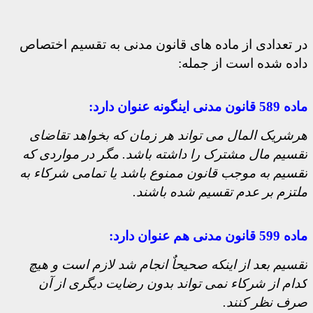
در تعدادی از ماده های قانون مدنی به تقسیم اختصاص
داده شده است از جمله:
ماده 589 قانون مدنی اینگونه عنوان دارد:
هرشریک المال می تواند هر زمان که بخواهد تقاضای
تقسیم مال مشترک را داشته باشد. مگر در مواردی که
تقسیم به موجب قانون ممنوع باشد یا تمامی شرکاء به
ملتزم بر عدم تقسیم شده باشند
.
ماده 599 قانون مدنی هم عنوان دارد:
تقسیم بعد از اینکه صحیحاٌ انجام شد لازم است و هیچ
کدام از شرکاء نمی تواند بدون رضایت دیگری از آن
صرف نظر کنند.