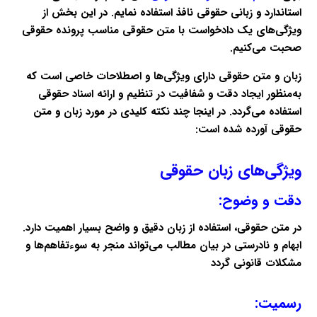
استاندارد و زبانی حقوقی نافذ استفاده نمایم. در این بخش از
ویژگی‌های یک دادخواست با متن حقوقی مناسب پرونده حقوقی
صحبت می‌کنیم.
زبان و متن حقوقی دارای ویژگی‌ها و اصطلاحات خاصی است که
به‌منظور ایجاد دقت و شفافیت در تنظیم و ارائه اسناد حقوقی
استفاده می‌گردد. در اینجا چند نکته کلیدی در مورد زبان و متن
حقوقی آورده شده است:
ویژگی‌های زبان حقوقی
دقت و وضوح:
در متن حقوقی، استفاده از زبان دقیق و واضح بسیار اهمیت دارد.
ابهام و نادرستی در بیان مطالب می‌تواند منجر به سوءتفاهم‌ها و
مشکلات قانونی گردد
رسمیت: