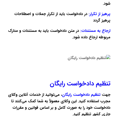
شود.
پرهیز از تکرار:
در دادخواست باید از تکرار جملات و اصطلاحات
پرهیز گردد
ارجاع به مستندات:
در متن دادخواست باید به مستندات و مدارک
مربوطه ارجاع داده شود.
تنظیم دادخواست رایگان
جهت
تنظیم دادخواست رایگان
، می‌توانید از خدمات آنلاین وکلای
مجرب استفاده کنید. این وکلای معمولاً به شما کمک می‌کنند تا
دادخواست خود را به صورت کامل و بر اساس قوانین و مقررات
جاری کشور تنظیم کنید.