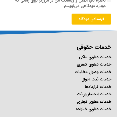
ذخیره نام، ایمیل و وبسایت من در مرورگر برای زمانی که
دوباره دیدگاهی می‌نویسم.
فرستادن دیدگاه
خدمات حقوقی
خدمات دعاوی ملکی
خدمات دعاوی کیفری
خدمات وصول مطالبات
خدمات ثبت احوال
خدمات قراردادها
خدمات انحصار وراثت
خدمات دعاوی تجاری
خدمات دعاوی خانواده