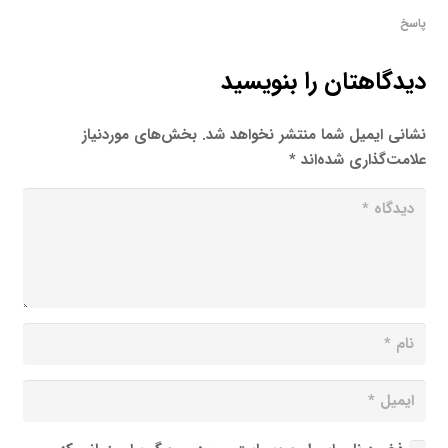
پاسخ
دیدگاهتان را بنویسید
نشانی ایمیل شما منتشر نخواهد شد.
بخش‌های موردنیاز
علامت‌گذاری شده‌اند
*