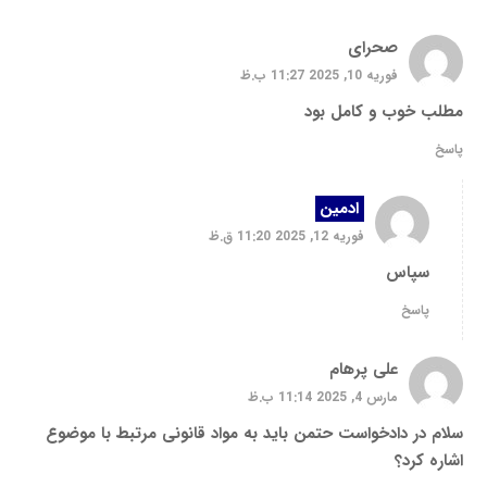
صحرای
فوریه 10, 2025 11:27 ب.ظ
مطلب خوب و کامل بود
پاسخ
ادمین
فوریه 12, 2025 11:20 ق.ظ
سپاس
پاسخ
علی پرهام
مارس 4, 2025 11:14 ب.ظ
سلام در دادخواست حتمن باید به مواد قانونی مرتبط با موضوع
اشاره کرد؟