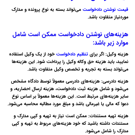
قیمت نوشتن دادخواست
می‌تواند بسته به نوع پرونده و مدارک
موردنیاز متفاوت باشد.
هزینه‌های نوشتن دادخواست ممکن است شامل
موارد زیر باشد:
هزینه وکیل:
اگر برای
تنظیم دادخواست
خود از یک وکیل استفاده
نمایید، باید هزینه حق وکاله وکیل را پرداخت شود. این هزینه‌ها
می‌تواند بسته به تجربه و تخصص وکیل متفاوت باشد.
هزینه دادرسی:
هزینه‌های دادرسی معمولاً توسط دادگاه مشخص
می‌شود و شامل هزینه ثبت دادخواست، هزینه ارسال احضاریه، و
سایر هزینه‌های مرتبط است. این هزینه‌ها معمولاً بر اساس نوع
دعوا که مالی یا غیرمالی باشد و مبلغ مورد مطالبه محاسبه می‌شود.
هزینه تهیه مستندات:
ممکن است نیاز به تهیه و کپی مدارک و
مستندات داشته باشید که خود هزینه‌های مربوط به تهیه و کپی
مدارک را شامل می‌شود.