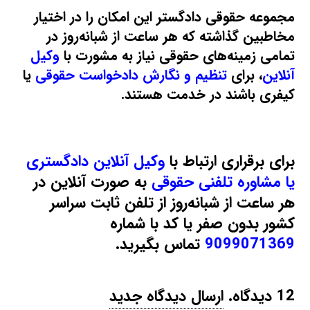
مجموعه حقوقی دادگستر این امکان را در اختیار
مخاطبین گذاشته که هر ساعت از شبانه‌روز در
تمامی زمینه‌های حقوقی نیاز به مشورت با
وکیل
آنلاین
، برای
تنظیم و نگارش دادخواست حقوقی
یا
کیفری باشند در خدمت هستند.
برای برقراری ارتباط با
وکیل آنلاین دادگستری
یا مشاوره تلفنی حقوقی
به صورت آنلاین در
هر ساعت از شبانه‌روز از تلفن ثابت سراسر
کشور بدون صفر یا کد با شماره
9099071369
تماس بگیرید.
12
دیدگاه
.
ارسال دیدگاه جدید