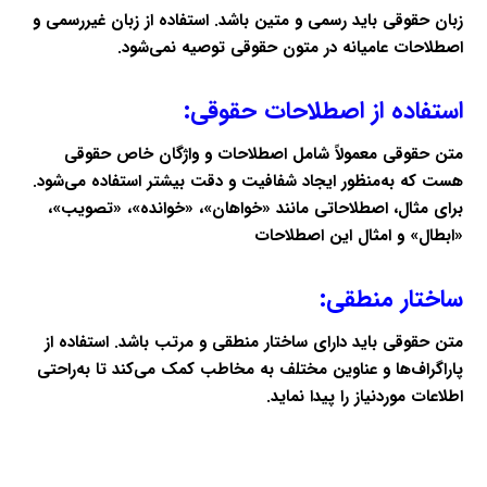
زبان حقوقی باید رسمی و متین باشد. استفاده از زبان غیررسمی و
اصطلاحات عامیانه در متون حقوقی توصیه نمی‌شود.
استفاده از اصطلاحات حقوقی:
متن حقوقی معمولاً شامل اصطلاحات و واژگان خاص حقوقی
هست که به‌منظور ایجاد شفافیت و دقت بیشتر استفاده می‌شود.
برای مثال، اصطلاحاتی مانند «خواهان»، «خوانده»، «تصویب»،
«ابطال» و امثال این اصطلاحات
ساختار منطقی:
متن حقوقی باید دارای ساختار منطقی و مرتب باشد. استفاده از
پاراگراف‌ها و عناوین مختلف به مخاطب کمک می‌کند تا به‌راحتی
اطلاعات موردنیاز را پیدا نماید.