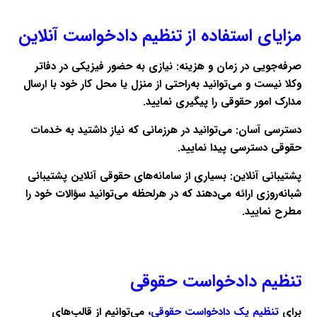
مزایای استفاده از تنظیم دادخواست آنلاین
صرفه‌جویی در زمان و هزینه:
نیازی به حضور فیزیکی در دفاتر
وکلا نیست و می‌توانید به‌راحتی از منزل یا محل کار خود با ارسال
مدارک امور حقوقی را پیگیری نمایید.
دسترسی آسان:
می‌توانید در هرزمانی که نیاز داشتید به خدمات
حقوقی دسترسی پیدا نمایید.
پشتیبانی آنلاین:
بسیاری از سامانه‌های حقوقی آنلاین پشتیبانی
شبانه‌روزی ارائه می‌دهند که در هرلحظه می‌توانید سؤالات خود را
مطرح نمایید.
تنظیم دادخواست حقوقی
برای
تنظیم یک دادخواست حقوقی
، می‌توانیم از قالب‌های