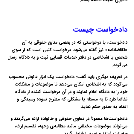
دادخواست چیست
دادخواست، یا درخواستی که در بعضی منابع حقوقی به آن
«تقاضانامه» نیز گفته می‌شود، درخواست کتبی است که از سوی
شخص یا اشخاصی در دفتر خدمات قضایی ثبت و به دادگاه ارسال
می‌گردد.
در تعریف دیگری باید گفت: دادخواست یک ابزار قانونی محسوب
می‌گردد که به اشخاص امکان می‌دهد تا موضوعات و مشکلات
خود را به دادگاه اعلام نمایند و در آن درخواست کننده از دادگاه
تقاضا دارد تا به مسئله یا مشکلی که مطرح نموده رسیدگی و
اقدام به صدور حکم نماید.
دادخواست‌ها معمولاً در دعاوی حقوقی و خانواده ارائه می‌گردند و
می‌تواند موضوعات مختلفی مانند مطالبه‌ی وجهه، تقسیم ارث،
حضانت فرزند و غیره را شامل گردد.