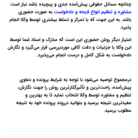
چنانچه مسائل حقوقی پیش‌آمده جدی و پیچیده‌ باشد نیاز است
مشاوره و تنظیم انواع لایحه و دادخواست
به صورت حضوری
باشد. به این جهت که با تمرکز و تسلط بیشتری توسط وکلا انجام
پذیرد.
امتیاز دیگر روش حضوری این است که مدارک و اسناد شما توسط
این وکلا با جزئیات و دقت کافی موردبررسی قرار می‌گیرد و نگارش
دادخواست به شکل کامل و درست انجام می‌پذیرد.
درمجموع توصیه می‌شود با توجه به شرایط پرونده و دعاوی
پیش‌آمده، راحت‌ترین و تأثیرگذارترین روش را جهت نگارش،
تنظیم و مشاوره توسط وکلا انتخاب نماید تا به بهترین و
مفیدترین نتیجه برسید و بتوانید درروند پرونده خود به نتیجه
مطلوب برسید.