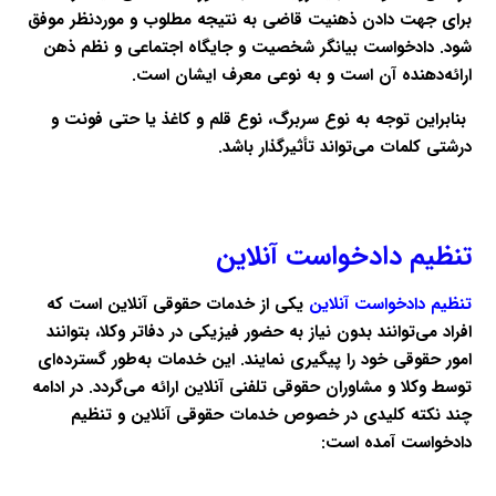
برای جهت دادن ذهنیت قاضی به نتیجه مطلوب و موردنظر موفق
شود. دادخواست بیانگر شخصیت و جایگاه اجتماعی و نظم ذهن
ارائه‌دهنده آن است و به نوعی معرف ایشان است.
بنابراین توجه به نوع سربرگ، نوع قلم و کاغذ یا حتی فونت و
درشتی کلمات می‌تواند تأثیرگذار باشد.
تنظیم دادخواست آنلاین
تنظیم دادخواست آنلاین
یکی از خدمات حقوقی آنلاین است که
افراد می‌توانند بدون نیاز به حضور فیزیکی در دفاتر وکلا، بتوانند
امور حقوقی خود را پیگیری نمایند. این خدمات به‌طور گسترده‌ای
توسط وکلا و مشاوران حقوقی تلفنی آنلاین ارائه می‌گردد. در ادامه
چند نکته کلیدی در خصوص خدمات حقوقی آنلاین و تنظیم
دادخواست آمده است: