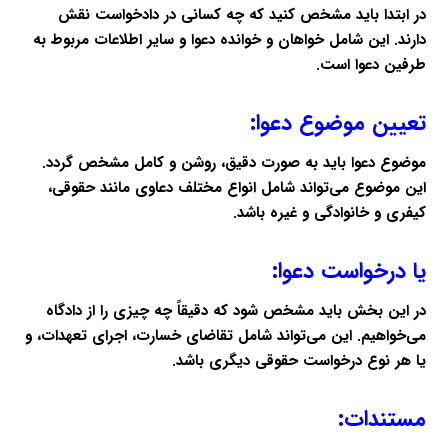
در ابتدا باید مشخص کنید که چه کسانی در دادخواست نقش
دارند. این شامل خواهان و خوانده دعوا و سایر اطلاعات مربوط به
طرفین دعوا است.
تعیین موضوع دعوا:
موضوع دعوا باید به صورت دقیق، روشن و کامل مشخص گردد.
این موضوع می‌تواند شامل انواع مختلف دعاوی مانند حقوقی،
کیفری و خانوادگی و غیره باشد.
یا درخواست دعوا:
در این بخش باید مشخص شود که دقیقاً چه چیزی را از دادگاه
می‌خواهیم. این می‌تواند شامل تقاضای خسارت، اجرای تعهدات، و
یا هر نوع درخواست حقوقی دیگری باشد.
مستندات: