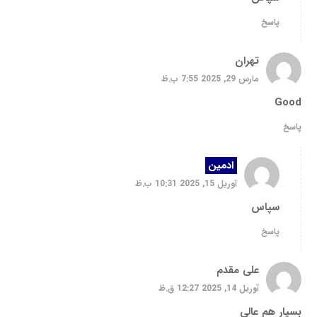
پاسخ
تهران
مارس 29, 2025 7:55 ب.ظ
Good
پاسخ
ادمین
آوریل 15, 2025 10:31 ب.ظ
سپاس
پاسخ
علی مقدم
آوریل 14, 2025 12:27 ق.ظ
بسیار هم عالی