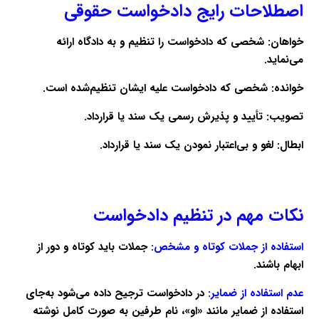
اصطلاحات رایج دادخواست حقوقی
خواهان:
شخصی که دادخواست را تنظیم و به دادگاه ارائه
می‌نماید.
خوانده:
شخصی که دادخواست علیه ایشان تنظیم‌شده است.
تصویب:
تأیید و پذیرش رسمی یک سند یا قرارداد.
ابطال:
لغو و بی‌اعتبار نمودن یک سند یا قرارداد.
نکات مهم در تنظیم دادخواست
استفاده از جملات کوتاه و مشخص:
جملات باید کوتاه و دور از
ابهام باشند.
عدم استفاده از ضمایر:
در دادخواست ترجیح داده می‌شود به‌جای
استفاده از ضمایر مانند «او»، نام طرفین به صورت کامل نوشته