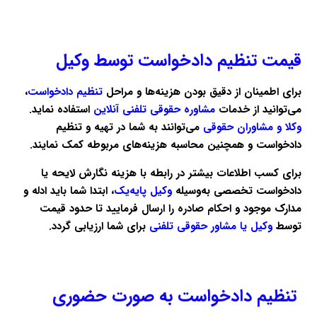
قیمت تنظیم دادخواست توسط وکیل
برای اطمینان از دقیق بودن هزینه‌ها و مراحل
تنظیم دادخواست
،
می‌توانید از خدمات
مشاوره حقوقی تلفنی آنلاین
استفاده نماید.
وکلا و مشاوران حقوقی
می‌توانند به شما در تهیه و تنظیم
دادخواست و همچنین محاسبه هزینه‌های مربوطه کمک نمایند.
برای کسب اطلاعات بیشتر در رابطه با هزینه نگارش لایحه یا
دادخواست تخصصی به‌وسیله
وکیل پایه‌یک
، ابتدا شما باید ادله و
مدارک موجود و احکام صادره را ارسال فرمایید تا حدود قیمت
توسط
وکیل یا مشاور حقوقی تلفنی
برای شما ارزیابی گردد.
تنظیم دادخواست به صورت حضوری