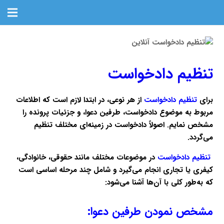
تنظیم دادخواست
برای
تنظیم دادخواست
از هر نوعی، در ابتدا لازم است که اطلاعات
مربوط به موضوع دادخواست، طرفین دعوا، و جزئیات پرونده را
مشخص نمایم. اصولاً دادخواست در زمینه‌ای مختلف تنظیم
می‌گردد.
تنظیم دادخواست
در موضوعات مختلف مانند حقوقی، خانوادگی،
کیفری یا تجاری انجام می‌گیرد و شامل چند مرحله اساسی است
که به‌طور کلی با آن‌ها آشنا می‌شود:
مشخص نمودن طرفین دعوا: