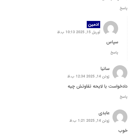
پاسخ
ادمین
آوریل 15, 2025 10:13 ب.ظ
سپاس
پاسخ
سانیا
ژوئن 14, 2025 12:34 ب.ظ
دادخواست با لایحه تفاوتش چیه
پاسخ
عابدی
ژوئن 14, 2025 1:21 ب.ظ
خوب