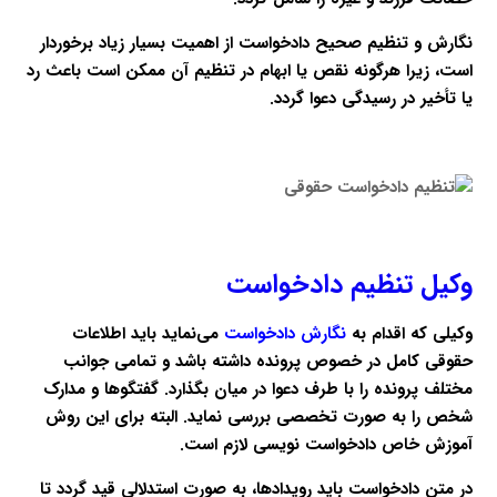
نگارش و تنظیم صحیح دادخواست از اهمیت بسیار زیاد برخوردار
است، زیرا هرگونه نقص یا ابهام در تنظیم آن ممکن است باعث رد
یا تأخیر در رسیدگی دعوا گردد.
وکیل تنظیم دادخواست
وکیلی که اقدام به
نگارش دادخواست
می‌نماید باید اطلاعات
حقوقی کامل در خصوص پرونده داشته باشد و تمامی جوانب
مختلف پرونده را با طرف دعوا در میان بگذارد. گفتگوها و مدارک
شخص را به صورت تخصصی بررسی نماید. البته برای این روش
آموزش خاص دادخواست نویسی لازم است.
در متن دادخواست باید رویدادها، به صورت استدلالی قید گردد تا