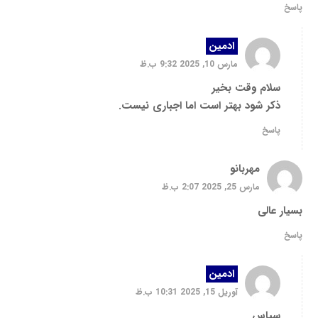
پاسخ
ادمین
مارس 10, 2025 9:32 ب.ظ
سلام وقت بخیر
ذکر شود بهتر است اما اجباری نیست.
پاسخ
مهربانو
مارس 25, 2025 2:07 ب.ظ
بسیار عالی
پاسخ
ادمین
آوریل 15, 2025 10:31 ب.ظ
سپاس