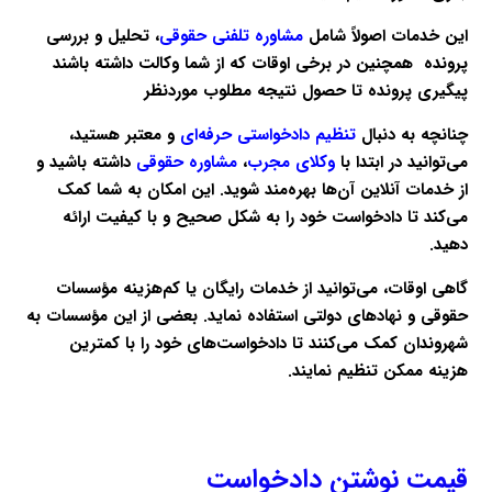
این خدمات اصولاً شامل
مشاوره تلفنی حقوقی
، تحلیل و بررسی
پرونده همچنین در برخی اوقات که از شما وکالت داشته باشند
پیگیری پرونده تا حصول نتیجه مطلوب موردنظر
چنانچه به دنبال
تنظیم دادخواستی حرفه‌ای
و معتبر هستید،
می‌توانید در ابتدا با
وکلای مجرب
،
مشاوره حقوقی
داشته باشید و
از خدمات آنلاین آن‌ها بهره‌مند شوید. این امکان به شما کمک
می‌کند تا دادخواست خود را به شکل صحیح و با کیفیت ارائه
دهید.
گاهی اوقات، می‌توانید از خدمات رایگان یا کم‌هزینه مؤسسات
حقوقی و نهادهای دولتی استفاده نماید. بعضی از این مؤسسات به
شهروندان کمک می‌کنند تا دادخواست‌های خود را با کمترین
هزینه ممکن تنظیم نمایند.
قیمت نوشتن دادخواست