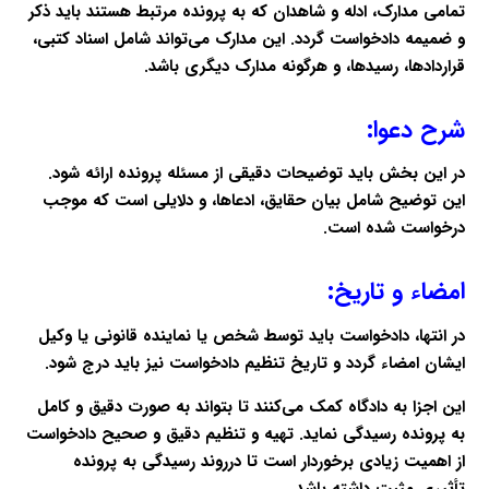
تمامی مدارک، ادله و شاهدان که به پرونده مرتبط هستند باید ذکر
و ضمیمه دادخواست گردد. این مدارک می‌تواند شامل اسناد کتبی،
قراردادها، رسیدها، و هرگونه مدارک دیگری باشد.
شرح دعوا:
در این بخش باید توضیحات دقیقی از مسئله پرونده ارائه شود.
این توضیح شامل بیان حقایق، ادعاها، و دلایلی است که موجب
درخواست شده است.
امضاء و تاریخ:
در انتها، دادخواست باید توسط شخص یا نماینده قانونی یا وکیل
ایشان امضاء گردد و تاریخ تنظیم دادخواست نیز باید درج شود.
این اجزا به دادگاه کمک می‌کنند تا بتواند به صورت دقیق و کامل
به پرونده رسیدگی نماید. تهیه و تنظیم دقیق و صحیح دادخواست
از اهمیت زیادی برخوردار است تا درروند رسیدگی به پرونده
تأثیری مثبت داشته باشد.