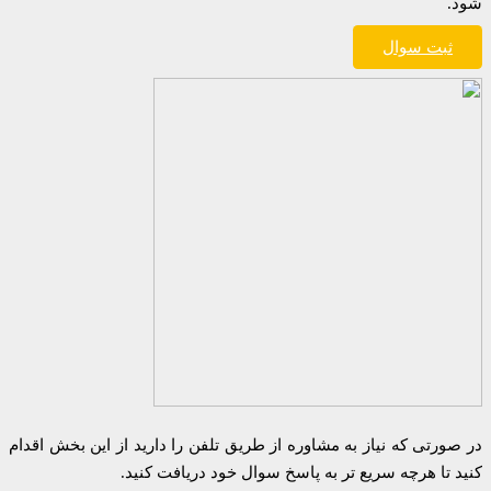
شود.
ثبت سوال
در صورتی که نیاز به مشاوره از طریق تلفن را دارید از این بخش اقدام
کنید تا هرچه سریع تر به پاسخ سوال خود دریافت کنید.