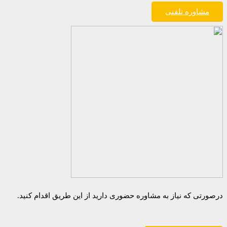
مشاوره تلفنی
درصورتی که نیاز به مشاوره حضوری دارید از این طریق اقدام کنید.