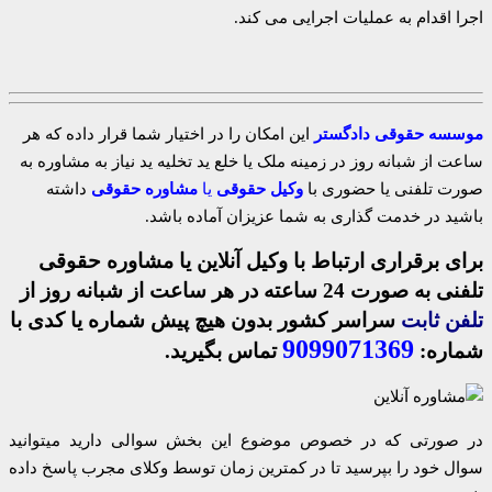
اجرا اقدام به عملیات اجرایی می کند.
موسسه حقوقی دادگستر
این امکان را در اختیار شما قرار داده که هر
ساعت از شبانه روز در زمینه ملک یا خلع ید تخلیه ید نیاز به مشاوره به
صورت تلفنی یا حضوری با
وکیل حقوقی
یا
مشاوره حقوقی
داشته
باشید در خدمت گذاری به شما عزیزان آماده باشد.
برای برقراری ارتباط با وکیل آنلاین یا مشاوره حقوقی
تلفنی به صورت 24 ساعته در هر ساعت از شبانه روز از
تلفن ثابت
سراسر کشور بدون هیچ پیش شماره یا کدی با
9099071369
شماره:
تماس بگیرید.
در صورتی که در خصوص موضوع این بخش سوالی دارید میتوانید
سوال خود را بپرسید تا در کمترین زمان توسط وکلای مجرب پاسخ داده