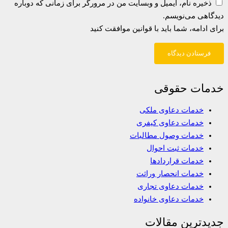
ذخیره نام، ایمیل و وبسایت من در مرورگر برای زمانی که دوباره
دیدگاهی می‌نویسم.
برای ادامه، شما باید با قوانین موافقت کنید
فرستادن دیدگاه
خدمات حقوقی
خدمات دعاوی ملکی
خدمات دعاوی کیفری
خدمات وصول مطالبات
خدمات ثبت احوال
خدمات قراردادها
خدمات انحصار وراثت
خدمات دعاوی تجاری
خدمات دعاوی خانواده
جدیدترین مقالات