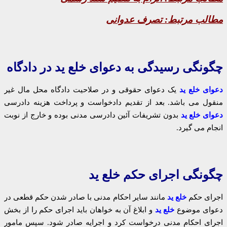
مطالب مرتبط:
تصرف عدوانی
چگونگی رسیدگی به دعوای خلع ید در دادگاه
دعوای خلع ید
یک دعوای حقوقی و در صلاحیت دادگاه محل مال غیر
منقول می باشد. بعد از تقدیم دادخواست و پرداخت هزینه دادرسی
دعوای خلع ید
بدون تشریفات آئین دادرسی مدنی بوده و خارج از نوبت
انجام می گیرد.
چگونگی اجرای حکم خلع ید
اجرای حکم
خلع ید
مانند سایر احکام مدنی با صادر شدن حکم قطعی در
دعوای موضوع
خلع ید
و ابلاغ آن به خواهان باید اجرای حکم را از بخش
اجرای احکام مدنی درخواست کرد و اجرایه صادر شود. سپس مامور