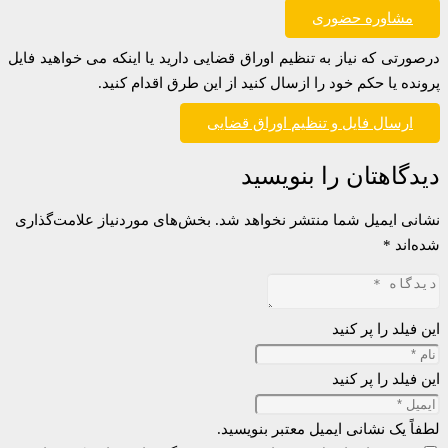
مشاوره حضوری
درصورتی که نیاز به تنظیم اوراق قضایی دارید یا اینکه می خواهید فایل
پرونده یا حکم خود را ازسال کنید از این طرق اقدام کنید.
ارسال فایل و تنظیم اوراق قضایی
دیدگاهتان را بنویسید
نشانی ایمیل شما منتشر نخواهد شد.
بخش‌های موردنیاز علامت‌گذاری
شده‌اند
*
این فیلد را پر کنید
این فیلد را پر کنید
لطفاً یک نشانی ایمیل معتبر بنویسید.