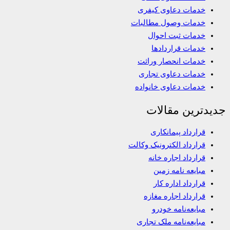
خدمات دعاوی کیفری
خدمات وصول مطالبات
خدمات ثبت احوال
خدمات قراردادها
خدمات انحصار وراثت
خدمات دعاوی تجاری
خدمات دعاوی خانواده
جدیدترین مقالات
قرارداد پیمانکاری
قرارداد الکترونیک وکالت
قرارداد اجاره خانه
مبایعه نامه زمین
قرارداد اداره کار
قرارداد اجاره مغازه
مبایعه‌نامه خودرو
مبایعه‌نامه ملک تجاری