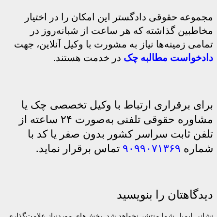
مجموعه حقوقی دادگستر این امکان را در اختیار
مخاطبین گذاشته که هر ساعت از شبانه‌روز در
تمامی زمینه‌ها نیاز به مشورت با وکیل آنلاین، جهت
دادخواست مطالبه چک
در خدمت هستند.
برای برقراری ارتباط با وکیل تخصصی چک یا
مشاوره حقوقی تلفنی به‌صورت ۲۴ ساعته از
تلفن ثابت سراسر کشور بدون صفر یا کد با
شماره
۹۰۹۹۰۷۱۳۶۹
تماس برقرار نماید.
دیدگاهتان را بنویسید
نشانی ایمیل شما منتشر نخواهد شد.
بخش‌های موردنیاز علامت‌گذاری