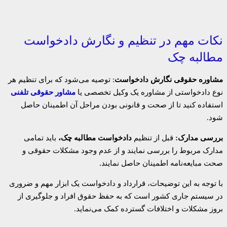
نکات مهم در تنظیم و نگارش دادخواست
مطالبه چک
مشاوره حقوقی نگارش دادخواست
: توصیه می‌شود که برای تنظیم هر
نوع دادخواستی از مشاوره یک وکیل تخصصی یا
مشاور حقوقی تلفنی
استفاده کنید تا از صحت و قانونی بودن مراحل آن اطمینان حاصل
شود.
بررسی مدارک:
قبل از تنظیم
دادخواست مطالبه چک،
باید تمامی
مدارک مربوط را بررسی نمایند و از عدم وجود مشکلات حقوقی و
صحت مبایعه‌نامه اطمینان حاصل نمایند.
با توجه به این توضیحات، قرارداد و دادخواست یک ابزار مهم و ضروری
در سیستم جاری کشور است که به حفظ حقوق افراد و جلوگیری از
بروز مشکلات و اختلافات گسترده کمک می‌نماید.