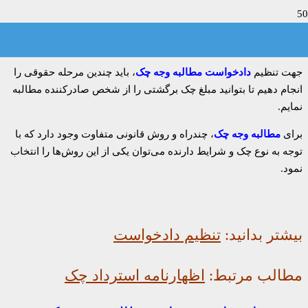
دادخواست مطالبه چک
جهت تنظیم
دادخواست مطالبه وجه چک
، باید چندین مرحله حقوقی را
انجام دهیم تا بتوانید مبلغ چک برگشتی را از شخص صادرکننده مطالبه
نمایم.
برای
مطالبه وجه چک
، چندراه و روش قانونی متفاوت وجود دارد که با
توجه به نوع چک و شرایط دارنده می‌توان یکی از این روش‌ها را انتخاب
نمود.
بیشتر بدانید:
تنظیم دادخواست
مطالب مرتبط:
اظهارنامه استرداد چک