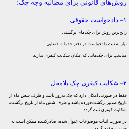
روش‌های قانونی برای مطالبه وجه چک:
۱– دادخواست حقوقی
رایج‌ترین روش برای چک‌های برگشتی
نیاز به ثبت دادخواست در دفتر خدمات قضایی
مناسب برای چک‌هایی که امکان شکایت کیفری ندارند
۲– شکایت کیفری چک بلامحل
فقط در صورتی امکان دارد که چک به‌روز باشد و ظرف شش ماه از
تاریخ صدور برگشت‌خورده باشد و ظرف شش ماه از تاریخ برگشت،
شکایت کیفری ثبت گردد.
در صورت اثبات موضوعات عنوان‌شده، صادرکننده ممکن است به
حبس محکوم گردد.