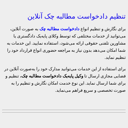
تنظیم دادخواست مطالبه چک آنلاین
برای نگارش و تنظیم انواع
دادخواست مطالبه چک
به ‌صورت آنلاین،
می‌توانید از خدمات مختلفی که توسط وکلای پایه‌یک دادگستری یا
مشاورین تلفنی حقوقی ارائه می‌شود، استفاده نمایید. این خدمات به
شما امکان می‌دهد بدون نیاز به مراجعه حضوری انواع قرارداد خود را
تنظیم نماید.
برای استفاده از این خدمات می‌توانید مدارک خود را به‌صورت آنلاین در
فضایی مجازی ارسال تا
وکیل پایه‌یک دادخواست مطالبه چک،
تنظیم و
برای شما ارسال نماید. این نوع خدمت امکان نگارش و تنظیم را به
‌صورت تخصصی و سریع فراهم می‌نماید.