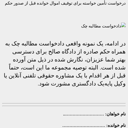
درخواست تأمین خواسته برای توقیف اموال خوانده قبل از صدور حکم
در ادامه، یک نمونه واقعی دادخواست مطالبه چک به
همراه حکم صادره از دادگاه صالح برای دسترسی
بهتر شما عزیزان، نگارش شده در ذیل متن آورده
شده است. البته توصیه مجموعه ما این است، حتماً
قبل از هر اقدام با یک مشاوره حقوقی تلفنی آنلاین یا
وکیل پایه‌یک دادگستری مشورت شود.
نام خواهان: ………………………..
نام خوانده: …………………………