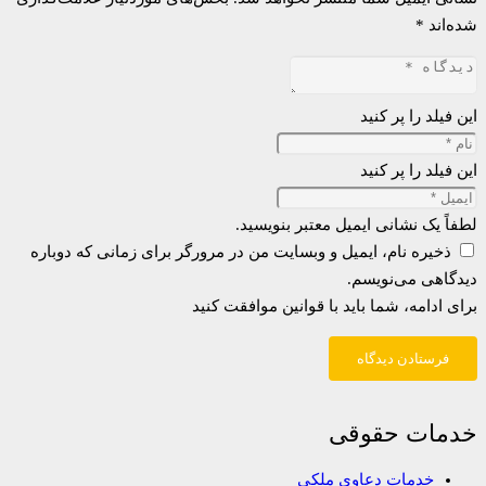
شده‌اند
*
این فیلد را پر کنید
این فیلد را پر کنید
لطفاً یک نشانی ایمیل معتبر بنویسید.
ذخیره نام، ایمیل و وبسایت من در مرورگر برای زمانی که دوباره
دیدگاهی می‌نویسم.
برای ادامه، شما باید با قوانین موافقت کنید
فرستادن دیدگاه
خدمات حقوقی
خدمات دعاوی ملکی