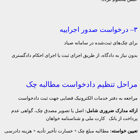
۳– درخواست صدور اجراییه
برای چک‌های ثبت‌شده در سامانه صیاد
بدون نیاز به دادگاه، از طریق اجرای ثبت یا اجرای احکام دادگستری
مراحل تنظیم دادخواست مطالبه چک
مراجعه به دفتر خدمات الکترونیک قضایی جهت ثبت دادخواست
ارائه مدارک ضروری شامل:
اصل یا تصویر مصدق چک، گواهی عدم
پرداخت از بانک کارت ملی و شناسنامه خواهان
تعیین خواسته:
مطالبه مبلغ چک + خسارت تأخیر تأدیه + هزینه دادرسی