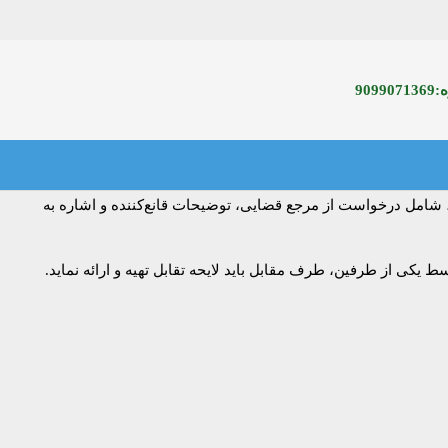
90
 شامل درخواست از مرجع قضایی، توضیحات قانع‌کننده و اشاره به
کی از طرفین، طرف مقابل باید لایحه تقابل تهیه و ارائه نماید.