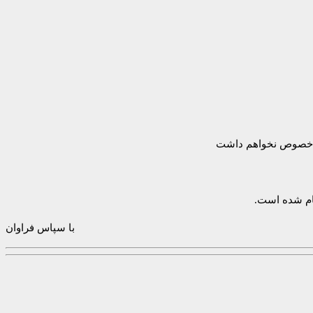
این خصوص نخواهم داشت
جام شده است.
با سپاس فراوان