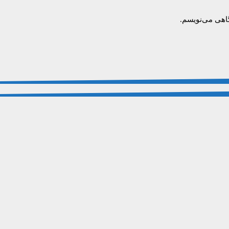
گاهی می‌نویسم.