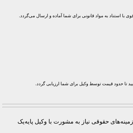
وی با استناد به مواد قانونی برای شما آماده و ارسال می‌گردد.
ایید تا حدود قیمت توسط وکیل برای شما ارزیابی گردد.
ینه‌های حقوقی نیاز به مشورت با وکیل پایه‌یک