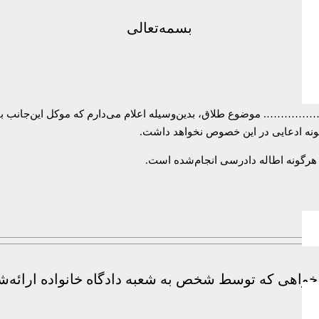
بسمه‌تعالی
موضوع طلاق، بدین‌وسیله اعلام می‌دارم که موکل این‌جانب با علم
گونه ادعایی در این خصوص نخواهد داشت.
 هرگونه اطاله دادرسی انجام‌شده است.
‌خواهی که توسط شخص به شعبه دادگاه خانواده ارائه‌