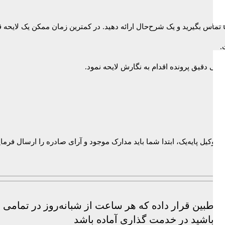
ا تماس بگیرید و یک شرح‌حال ارائه دهید. در کمترین زمان ممکن یک لایحه ق
.
سی دقیق پرونده اقدام به نگارش لایحه نمود.
ه وکیل پایه‌یک، ابتدا شما باید مدارک موجود و آرای صادره را ارسال فرم
طبین قرار داده که هر ساعت از شبانه‌روز در تمامی زم
ته باشید در خدمت گذاری آماده باشد