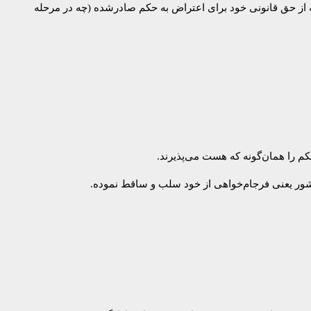
نکه از حق قانونی خود برای اعتراض به حکم صادرشده (چه در مرحله
م را همان‌گونه که هست می‌پذیرند.
کشور یعنی فرجام‌خواهی از خود سلب و ساقط نموده.