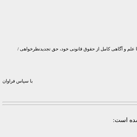
 و آگاهی کامل از حقوق قانونی خود، حق تجدیدنظرخواهی /
با سپاس فراوان
شده است: