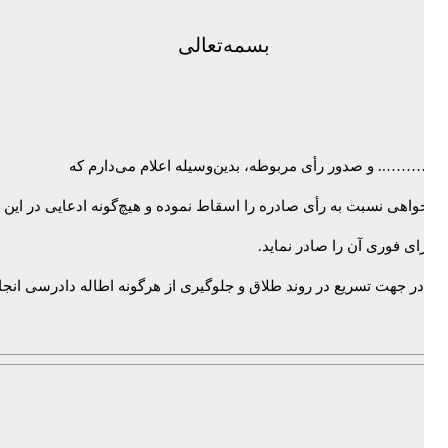
بسمه‌تعالی
…………….. و صدور رأی مربوطه، بدین‌وسیله اعلام می‌دارم که
رجام‌خواهی نسبت به رأی صادره را اسقاط نموده و هیچ‌گونه ادعایی در 
اجرای فوری آن را صادر نماید.
ن و در جهت تسریع در روند طلاق و جلوگیری از هرگونه اطاله دادرسی ان