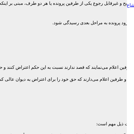
‌ی صریح و غیرقابل رجوع یکی از طرفین پرونده یا هر دو طرف، مبنی بر ای
شاع
د.
از ورود پرونده به مراحل بعدی رسیدگی شود.
فین اعلام می‌نمایند که قصد ندارند نسبت به این حکم اعتراض کنند و حک
ه و طرفین اعلام می‌دارند که حق خود را برای اعتراض به دیوان عالی 
 نکات ذیل مهم است: