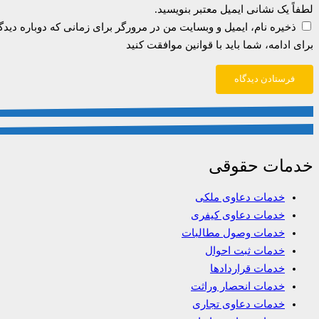
لطفاً یک نشانی ایمیل معتبر بنویسید.
ذخیره نام، ایمیل و وبسایت من در مرورگر برای زمانی که دوباره دید
برای ادامه، شما باید با قوانین موافقت کنید
فرستادن دیدگاه
خدمات حقوقی
خدمات دعاوی ملکی
خدمات دعاوی کیفری
خدمات وصول مطالبات
خدمات ثبت احوال
خدمات قراردادها
خدمات انحصار وراثت
خدمات دعاوی تجاری