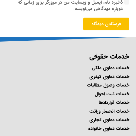
ذخیره نام، ایمیل و وبسایت من در مرورگر برای زمانی که
دوباره دیدگاهی می‌نویسم.
فرستادن دیدگاه
خدمات حقوقی
خدمات دعاوی ملکی
خدمات دعاوی کیفری
خدمات وصول مطالبات
خدمات ثبت احوال
خدمات قراردادها
خدمات انحصار وراثت
خدمات دعاوی تجاری
خدمات دعاوی خانواده