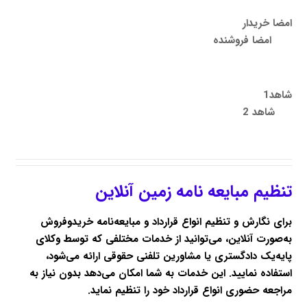
امضا خریدار
امضا فروشنده
شاهد1
شاهد 2
تنظیم مبایعه ‌نامه زمین آنلاین
برای نگارش و تنظیم انواع قرارداد و مبایعه‌نامه خریدوفروش
به‌صورت آنلاین، می‌توانید از خدمات مختلفی که توسط وکلای
پایه‌یک دادگستری یا
مشاورین تلفنی حقوقی
ارائه می‌شود،
استفاده نمایید. این خدمات به شما امکان می‌دهد بدون نیاز به
مراجعه حضوری انواع قرارداد خود را تنظیم نماید.