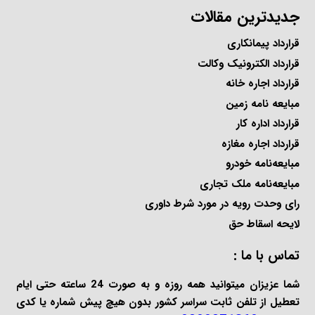
جدیدترین مقالات
قرارداد پیمانکاری
قرارداد الکترونیک وکالت
قرارداد اجاره خانه
مبایعه نامه زمین
قرارداد اداره کار
قرارداد اجاره مغازه
مبایعه‌نامه خودرو
مبایعه‌نامه ملک تجاری
رای وحدت رویه در مورد شرط داوری
لایحه اسقاط حق
تماس با ما :
شما عزیزان میتوانید همه روزه و به صورت 24 ساعته حتی ایام
تعطیل از تلفن ثابت سراسر کشور بدون هیچ پیش شماره یا کدی