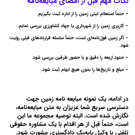
نکات مهم قبل از امضای مبایعه‌نامه
– حتماً استعلام ثبتی زمین را از اداره ثبت بگیریم.
– کاربری زمین را از شهرداری یا جهاد کشاورزی بررسی نمایم.
– اگر زمین قول‌نامه‌ای است، حتماً سلسله قراردادهای قبلی رؤیت
شود.
– حدود اربعه را دقیق و با حضور طرفین بررسی شود.
– مبلغ و تاریخ‌ها را بدون هیچ ابهام ثبت شود.
در ادامه، یک نمونه مبایعه ‌نامه زمین جهت
دسترسی سریع شما عزیزان به متن مبایعه‌نامه،
نگارش شده است. البته توصیه مجموعه ما این
است، حتماً قبل از هر اقدام با یک مشاوره حقوقی
تلفنی یا وکیل پایه‌یک دادگستری مشورت شود.