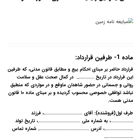
ماده 1- طرفین قرارداد:
قرارداد حاضر بر مبنای احکام بیع و مطابق قانون مدنی، که طرفین
این قرارداد در تاریخ ………….. در کمال صحت عقل و سلامت
روانی و جسمانی در حضور شاهدان ماوقع و در مواردی که منطبق
نباشد توافقی خصوصی محسوب گردیده و بر مبنای ماده ۱۰ قانون
مدنی هست.
طرف اول(فروشنده): آقای ………………………….، فرزند
………………، به شماره ملی …………………………….، تاریخ تولد
…………………..، آدرس …………………………………..
شماره تماس
…………………..