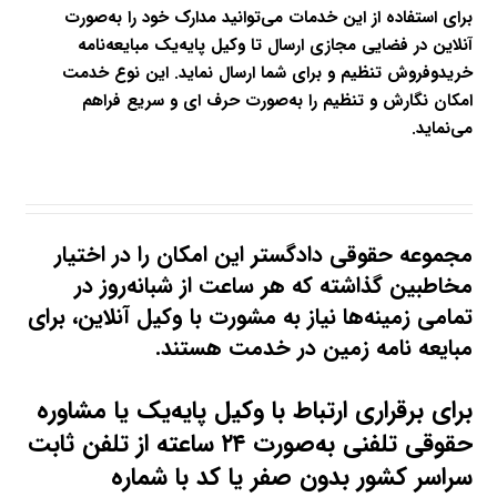
برای استفاده از این خدمات می‌توانید مدارک خود را به‌صورت
آنلاین در فضایی مجازی ارسال تا وکیل پایه‌یک مبایعه‌نامه
خریدوفروش تنظیم و برای شما ارسال نماید. این نوع خدمت
امکان نگارش و تنظیم را به‌صورت حرف ای و سریع فراهم
می‌نماید.
مجموعه حقوقی دادگستر این امکان را در اختیار
مخاطبین گذاشته که هر ساعت از شبانه‌روز در
تمامی زمینه‌ها نیاز به مشورت با وکیل آنلاین، برای
مبایعه ‌نامه زمین در خدمت هستند.
برای برقراری ارتباط با وکیل پایه‌یک یا مشاوره
حقوقی تلفنی به‌صورت ۲۴ ساعته از تلفن ثابت
سراسر کشور بدون صفر یا کد با شماره