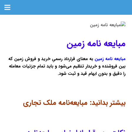
مبایعه نامه زمین
مبایعه‌ نامه زمین
به معنای قرارداد رسمیِ خرید و فروش زمین که
بین فروشنده و خریدار تنظیم می‌شود و باید تمام جزئیات معامله
را دقیق و بدون ابهام قید و ثبت شود.
بیشتر بدانید:
مبایعه‌نامه ملک تجاری