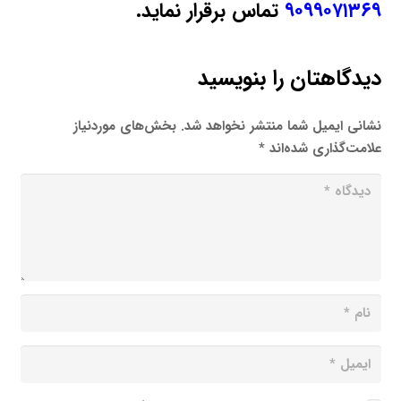
۹۰۹۹۰۷۱۳۶۹
تماس برقرار نماید.
دیدگاهتان را بنویسید
نشانی ایمیل شما منتشر نخواهد شد.
بخش‌های موردنیاز
علامت‌گذاری شده‌اند
*