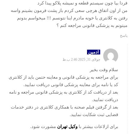
فردا بیا چون سیستم قطعه و نمیشه پلاکو پیدا کرد
من از اون اتفاق هرچی سعی کردم باز پشت فرمون بشینم واسه
رفتن به کلانتری یا خونه مادرم اینا نتونسم !!! میخواسم بدونم
میتونم به پزشکی قانونی مراجعه کنم ؟
پاسخ
ادمین
جولای 31, 2025 2:46 ب.ظ
سلام وقت بخیر
برای مراجعه به پزشکی قانونی و معاینه حتمن باید از کلانتری
کد یا نامه برای معاینه پزشکی قانونی دریافت نمایید.
بعد از دریافت کد از کلانتری به پزشکی قانونی مراجعه و نامه
دریافت نمایید.
بعد از گرفتن فیلم صحنه با همکاری کلانتری در دفتر خدمات
قضایی ثبت شکایت نمایید.
برای ازلاعات بیشتر با
وکیل تهران
مشورت شود.