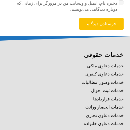
ذخیره نام، ایمیل و وبسایت من در مرورگر برای زمانی که
دوباره دیدگاهی می‌نویسم.
فرستادن دیدگاه
خدمات حقوقی
خدمات دعاوی ملکی
خدمات دعاوی کیفری
خدمات وصول مطالبات
خدمات ثبت احوال
خدمات قراردادها
خدمات انحصار وراثت
خدمات دعاوی تجاری
خدمات دعاوی خانواده