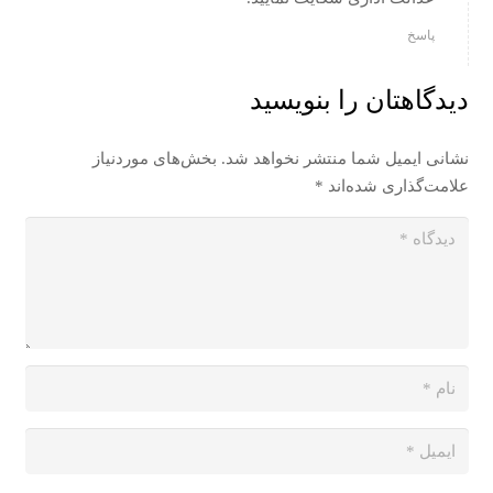
پاسخ
دیدگاهتان را بنویسید
نشانی ایمیل شما منتشر نخواهد شد.
بخش‌های موردنیاز
علامت‌گذاری شده‌اند
*