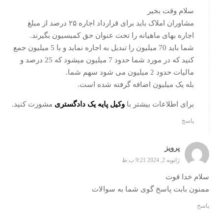
سلام وقت بخیر
مشاوران املاک باید برای قرارداد اجاره ۲۵ درصد از مبلغ
اجاره بهای ماهیانه را تحت عنوان حق کمیسیون بگیرند.
شما باید 70 میلیون را تبدیل به اجاره نماید و با 5 میلیون جمع
کنید که در مورد شما حدود 7 میلیون میشود که 25 درصد و
مالیات حدود 2 میلیون می شود سهم شما.
بله یک میلیون اضافه گرفته شده است.
برای اطلاعات بیشتر با
وکیل پایه یک دادگستری
مشورت کنید.
پاسخ
پرویز
ژانویه 2, 2024 9:21 ب.ظ
سلام خدا قوت
ممنون بابت پاسخ گوی شما به سوالات
پاسخ