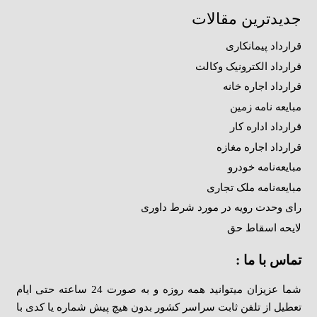
جدیدترین مقالات
قرارداد پیمانکاری
قرارداد الکترونیک وکالت
قرارداد اجاره خانه
مبایعه نامه زمین
قرارداد اداره کار
قرارداد اجاره مغازه
مبایعه‌نامه خودرو
مبایعه‌نامه ملک تجاری
رای وحدت رویه در مورد شرط داوری
لایحه اسقاط حق
تماس با ما :
شما عزیزان میتوانید همه روزه و به صورت 24 ساعته حتی ایام
تعطیل از تلفن ثابت سراسر کشور بدون هیچ پیش شماره یا کدی با