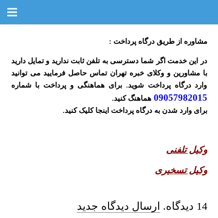
مشاوره از طریق درگاه پرداخت :
در این خدمت اگر شما دسترسی به تلفن ثابت ندارید و تمایل دارید
با مشاورین و وکلای خبره تهران تماس حاصل فرمایید می توانید
وارد درگاه پرداخت شوید. برای هماهنگی و پرداخت با شماره
09057982015
هماهنگ کنید.
برای وارد شدن به درگاه پرداخت اینجا کلیک کنید.
وکیل تلفنی
وکیل تسخیری
14
دیدگاه
.
ارسال دیدگاه جدید