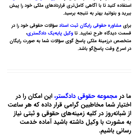
استفاده کنید تا با آگاهی کامل‌تری قراردادهای ملکی خود را پیش
ببرید و بتوانید بهتر به نتیجه برسید.
برای
مشاوره حقوقی رایگان ثبت اسناد
سؤالات حقوقی خود را در
قسمت دیدگاه طرح نمایید. تا
وکیل پایه‌یک دادگستری
،
متخصص درزمینهٔ ملکی پاسخ گوی سؤالات شما به صورت رایگان
در اسرع وقت پاسخ‌گو باشد.
ما در
مجموعه حقوقی دادگستر،
این امکان را در
اختیار شما مخاطبین گرامی قرار داده که هر ساعت
از شبانه‌روز در کلیه زمینه‌های حقوقی و ثبتی نیاز
به مشورت با وکیل داشته باشید آماده خدمت
رسانی باشیم.