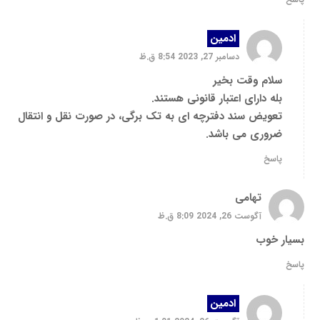
ادمین
دسامبر 27, 2023 8:54 ق.ظ
سلام وقت بخیر
بله دارای اعتبار قانونی هستند.
تعویض سند دفترچه ای به تک برگی، در صورت نقل و انتقال
ضروری می باشد.
پاسخ
تهامی
آگوست 26, 2024 8:09 ق.ظ
بسیار خوب
پاسخ
ادمین