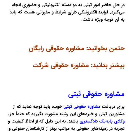
در حال حاضر امور ثبتی به دو دسته الکترونیکی و حضوری انجام
می‌گیرد. فرایند الکترونیکی دارای شرایط و مقرراتی هست که باید
به آن توجه ویژه داشت.
حتمن بخوانید:
مشاوره حقوقی رایگان
بیشتر بدانید:
مشاوره حقوقی شرکت
مشاوره حقوقی ثبتی
برای دریافت
مشاوره حقوقی ثبتی
خوب، باید توجه نماید که از
مشاورین ثبتی و خبره‌های این رشته مشورت بگیرید که حتماً جزء
وکلای پایه‌یک دادگستری
باشند. به این دلیل که از لحاظ کیفیت و
تجربه در زمینه‌های حقوقی به مراتب بهتر از کارشناسان حقوقی و