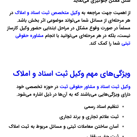
شکل ممکن جلوگیری می‌نماید
از اهمیت جهت مراجعه به
وکیل متخصص ثبت اسناد و املاک
در
هر مرحله‌ای از مسائل شما می‌تواند موضوعی اثر بخش باشد.
مسلماً در صورت وقوع مشکل در مراحل ابتدایی حضور وکیل کارساز
نیست، بلکه در هر مرحله‌ای می‌توانید با انجام
مشاوره حقوقی
تبتی
شما را کمک کند.
ویژگی‌های مهم وکیل ثبت اسناد و املاک
وکیل ثبت اسناد و مشاور حقوقی ثبت
در حوزه تخصصی خود
دارای ویژگی‌هایی می‌باشند که به آن‌ها در ذیل اشاره می‌شود.
تنظیم اسناد رسمی
ثبت علائم تجاری و برند تجاری
آسان ساختن معاملات ثبتی و مسائل مربوط به ثبت املاک
ثبت حق سرقفلی