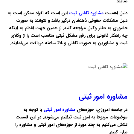
نمایند.
دلیل اهمیت
مشاوره تلفنی ثبت
این است که افراد ممکن است به
دلیل مشکلات حقوقی ذهنشان درگیر باشد و نتوانند به صورت
حضوری به دفتر وکیل مراجعه کنند. از همین جهت اقدام به اینکه
چه راهکار قانونی برای رفع مشکل ثبتی مناسب است را از وکلای
ثبت و مشاورین به صورت تلفنی و 24 ساعته دریافت می‌نمایند.
مشاوره امور ثبتی
در جامعه امروزی، حوزه‌های
مشاوره امور ثبتی
با توجه به
موضوعات مربوط به امور ثبت تنظیم می‌شوند. در این قسمت
تلاش می‌کنیم به چند مورد از حوزه‌های امور ثبتی و مشاوره را
بیان کنیم.