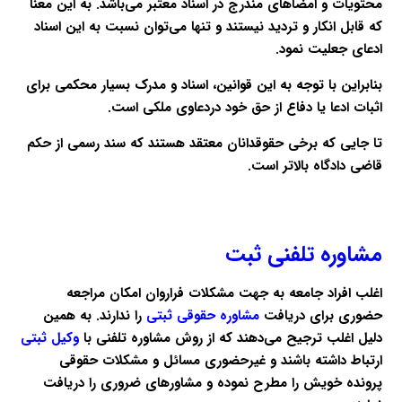
محتویات و امضاهای مندرج در اسناد معتبر می‌باشد. به این معنا
که قابل انکار و تردید نیستند و تنها می‌توان نسبت به این اسناد
ادعای جعلیت نمود.
بنابراین با توجه به این قوانین، اسناد و مدرک بسیار محکمی برای
اثبات ادعا یا دفاع از حق خود دردعاوی ملکی است.
تا جایی که برخی حقوقدانان معتقد هستند که سند رسمی از حکم
قاضی دادگاه بالاتر است.
مشاوره تلفنی ثبت
اغلب افراد جامعه به جهت مشکلات فراروان امکان مراجعه
حضوری برای دریافت
مشاوره حقوقی ثبتی
را ندارند. به همین
دلیل اغلب ترجیح می‌دهند که از روش مشاوره تلفنی با
وکیل ثبتی
ارتباط داشته باشند و غیرحضوری مسائل و مشکلات حقوقی
پرونده خویش را مطرح نموده و مشاورهای ضروری را دریافت