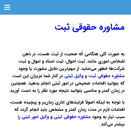
مشاوره حقوقی ثبت
به صورت کلی هنگامی که صحبت از ثبت هست، در ذهن
اشخاص اموری مانند: ثبت احوال، ثبت اسناد و اموال و ثبت
شرکت‌ها خطور می‌نماید. از مهم‌ترین دلایل مشورت یا وجود
مشاوره حقوقی ثبت
و
وکیل ثبتی
در کنار شما عزیزان این است
که بتوانید اقدامات صحیحی در امور ثبتی انجام بدهید. همچنین
در زمان کمتر و مناسبی بتوانید نتیجه مورد نظر را به دست آورید.
با توجه به اینکه اصولاً فرایندهای اداری زمان‌بر و پیچیده هست،
اقدامات لازم در مدت زمان کمتر و مشخص باید انجام گردد که
سبب نیاز به وجود
مشاوره حقوقی ثبتی
و
وکیل امور
ثبتی
را
بیشتر می‌کند.