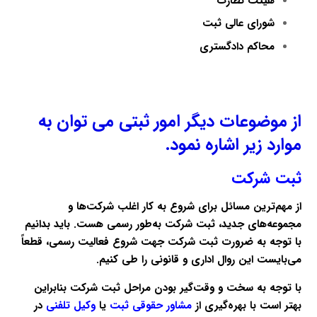
هیئت نظارت
شورای عالی ثبت
محاکم دادگستری
از موضوعات دیگر امور ثبتی می توان به
موارد زیر اشاره نمود.
ثبت شرکت
از مهم‌ترین مسائل برای شروع به کار اغلب شرکت‌ها و
مجموعه‌های جدید، ثبت شرکت به‌طور رسمی هست. باید بدانیم
با توجه به ضرورت ثبت شرکت جهت شروع فعالیت رسمی، قطعاً
می‌بایست این روال اداری و قانونی را طی کنیم.
با توجه به سخت و وقت‌گیر بودن مراحل ثبت شرکت بنابراین
بهتر است با بهره‌گیری از
مشاور حقوقی ثبت
یا
وکیل تلفنی
در