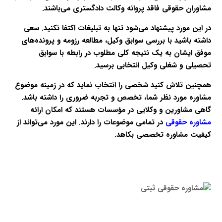
مشاوران حقوقی فاقد پروانه وکالت دادگستری می‌باشند.
در این مورد پیشنهاد می‌شود تنها به تبلیغات اکتفا نکنید. سعی
داشته باشید با بررسی سوابق وکیل، مطالعه رزومه و پرونده‌های
موفق ایشان به یک نتیجه کلی مطلوب در رابطه با سوابق
تحصیلی و شغلی وکیل انتخابی برسید.
همچنین تلاش کنید شخصی را انتخاب نماید که در زمینه موضوع
مشاوره مورد نظر شما، تخصص و تجربه ضروری را داشته باشد.
گاهی مشاورین و وکلایی در مؤسسات هستند که امکان ارائه
مشاوره حقوقی
در تمامی موضوعات را دارند. این مورد می‌تواند از
کیفیت مشاوره تخصصی بکاهد.