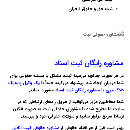
ثبت حق و حقوق تاجران
مشاوره رایگان ثبت اسناد
در هر صورت چنانچه درزمینهٔ ثبت، مشکل یا مسئله حقوقی برای
شما عزیزان ایجاد شد. پیشنهاد می‌گردد حتماً با
یک وکیل پایه‌یک
دادگستری
یا
مشاوره رایگان ثبت اسناد
مشورت نماید.
شما مخاطبین عزیز می‌توانید از طریق راه‌های ارتباطی که در
سایت ما مطرح شده با مشاوران حقوقی ثبت به صورت آنلاین
ارتباط سریع برقرار نمایید و سؤالات حقوقی خود را بپرسید.
بهتر است قبل از هر اقدام حقوقی از
مشاوره حقوقی ثبت آنلاین