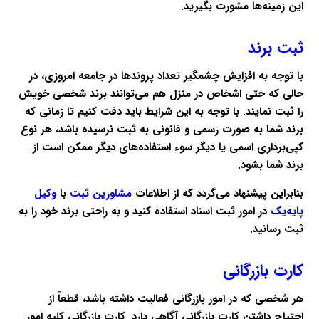
این زمینه‌ها مشورت بگیرید.
ثبت برند
با توجه به افزایش چشمگیر تعداد پروندها در جامعه امروزی، در
حالی که حتی اشخاص در منزل هم می‌توانند برند شخصی خویش
را ثبت نمایند. با توجه به این شرایط باید دقت کنیم تا زمانی که
برند شما به صورت رسمی و قانونی به ثبت نرسیده باشد، هر نوع
کپی‌برداری اسمی یا دیگر سوء استفاده‌های دیگر ممکن است از
برند شما بشود.
بنابراین پیشنهاد می‌گردد که از اطلاعات
مشاورین ثبت
با
وکیل
پایه‌یک
در امور ثبت اسناد استفاده کنید و به راحتی برند خود را به
ثبت رسانید.
کارت بازرگانی
هر شخصی که در امور بازرگانی فعالیت داشته باشد، قطعاً از
احتیاج داشتن کارت بازرگانی آگاهی دارد. کارت بازرگانی کلیه امور