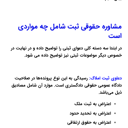
مشاوره حقوقی ثبت شامل چه مواردی
است
در ابتدا سه دسته کلی دعوای ثبتی را توضیح داده و در نهایت در
خصوص دیگر موضوعات ثبتی نیز توضیح داده می شود.
دعاوی ثبت املاک
:
رسیدگی به این نوع پرونده‌ها در صلاحیت
دادگاه عمومی حقوقی دادگستری است. موارد آن شامل مصادیق
ذیل می‌باشد.
اعتراض به ثبت ملک
اعتراض به تحدید حدود
اعتراض به حقوق ارتفاقی