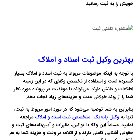
خویش را به ثبت رسانید.
بهترین وکیل ثبت اسناد و املاک
با توجه به اینکه موضوعات مربوط به ثبت اسناد و املاک بسیار
گسترده است و استفاده از تخصص وکلای که در این زمینه
اطلاعات و دانش دارند. می‌تواند با موفقیت در پرونده مورد نظر
شما را از روند طولانی مدت و هزینه‌های زیاد نجات دهد.
بنابراین به شما توصیه می‌شود که در مورد امور مربوط به ثبت،
تنها به
وکیل پایه‌یک متخصص ثبت اسناد و املاک
مراجعه
نمایید. مسلماً این وکلا با قوانین، مقررات و آیین‌نامه‌های ثبت و
حقوقی آشنایی کاملی دارند و از اتلاف در وقت و هزینه شما به هر