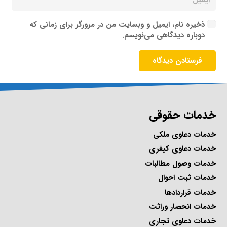
ذخیره نام، ایمیل و وبسایت من در مرورگر برای زمانی که
دوباره دیدگاهی می‌نویسم.
فرستادن دیدگاه
خدمات حقوقی
خدمات دعاوی ملکی
خدمات دعاوی کیفری
خدمات وصول مطالبات
خدمات ثبت احوال
خدمات قراردادها
خدمات انحصار وراثت
خدمات دعاوی تجاری