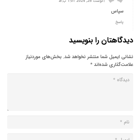
آگوست 26, 2024 1:01 ب.ظ
سپاس
پاسخ
دیدگاهتان را بنویسید
نشانی ایمیل شما منتشر نخواهد شد.
بخش‌های موردنیاز
علامت‌گذاری شده‌اند
*