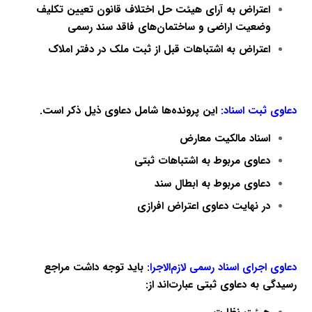
اعتراض به آرای هیئت حل اختلاف قانون تعیین تکلیف
وضعیت اراضی و ساختمان‌های فاقد سند رسمی
اعتراض به اشتباهات قبل از ثبت ملک در دفتر املاک
دعاوی ثبت اسناد:
این پرونده‌ها شامل دعاوی ذیل ذکر است.
اسناد مالکیت معارض
دعاوی مربوط به اشتباهات ثبتی
دعاوی مربوط به ابطال سند
در نهایت دعاوی اعتراض افرازی
دعاوی اجرای اسناد رسمی لازم‌الاجرا:
باید توجه داشت مراجع
رسیدگی به دعاوی ثبتی عبارت‌اند از: