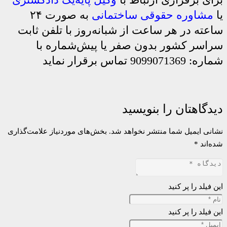
یا
مشاوره حقوقی ساختمانی
به صورت ۲۴
ساعته در هر ساعت از شبانه‌روز با تلفن ثابت
سراسر کشور بدون صفر یا پیش‌شماره با
شماره: 9099071369 تماس برقرار نماید
دیدگاهتان را بنویسید
نشانی ایمیل شما منتشر نخواهد شد.
بخش‌های موردنیاز علامت‌گذاری
شده‌اند
*
این فیلد را پر کنید
این فیلد را پر کنید