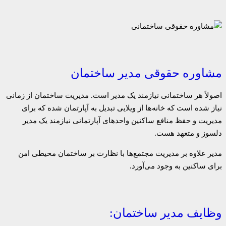
مشاوره حقوقی مدیر ساختمان
اصولاً هر ساختمانی نیازمند یک مدیر است. مدیریت ساختمان از زمانی
نیاز شده است که خانه‌ها از ویلایی تبدیل به آپارتمان شده که برای
مدیریت و حفظ منافع ساکنین واحدهای آپارتمانی نیازمند یک مدیر
دلسوز و متعهد هست.
مدیر علاوه بر مدیریت مجتمع‌ها با نظارت بر ساختمان محیطی امن
برای ساکنین به وجود می‌آورد.
وظایف مدیر ساختمان: