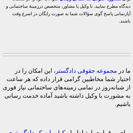
دیدگاه مطرح نمایید. تا وکیل یا مشاور، متخصص درزمینهٔ ساختمانی و
آپارتمانی پاسخ گوی سؤالات شما به صورت رایگان در اسرع وقت
باشند.
ما در
مجموعه حقوقی دادگستر
، این امکان را در
اختیار شما مخاطبین گرامی قرار داده که هر ساعت
از شبانه‌روز در تمامی زمینه‌های ساختمانی نیاز فوری
به مشورت با وکیل داشته باشید آماده خدمت رسانی
باشیم.
برای برقراری ارتباط با
وکیل پایه‌یک دادگستری