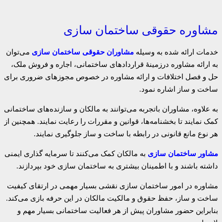
مشاوره حقوقی ساختمان سازی
خدمات ارائه شده به وسیله
مشاوران حقوقی ساختمان سازی
می‌توان
به ارائه مشاوره درزمینهٔ قراردادهای ساختمانی، اجاره و فروش ملک،
حل و فصل اختلافات و ارائه مشاوره در خصوص مجوزهای ضروری برای
ساخت و ساز اشاره نمود.
به علاوه، مشاوران باتجربه می‌توانند به مالکان و سازنده‌های ساختمانی
کمک نمایند تا بخشنامه‌ها، قوانین و مقررات را رعایت نمایند. همچنین از
هر نوع مانع قانونی در رابطه با ساخت و ساز جلوگیری نمایند.
مشاور ساختمان سازی
به مالکان کمک می‌کنند تا سرمایه گذاری ایمنی
داشته باشند و با اطمینان بیشتری به ساختمان سازی خود بپردازند.
مشاوره در امور ساختمان سازی نقشی بسیار مهمی در ارتقای کیفیت
ساخت و ساز، حفظ حقوق و مالکیت مالکان در این حرفه بازی می‌کند.
بنابراین حضور مشاوران پیش از هر فعالیت ساختمانی بسیار مهم و