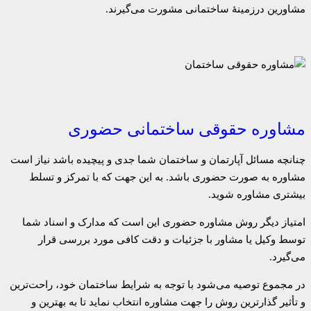
مشاورین درزمینهٔ ساختمانی مشورت می‌گیرند.
مشاوره حقوقی ساختمانی حضوری
چنانچه مسائل آپارتمان و ساختمان شما جدی و پیچیده‌ باشد نیاز است
مشاوره به صورت حضوری باشد. به این جهت که با تمرکز و تسلط
بیشتری مشاوره شوید.
امتیاز دیگر روش مشاوره حضوری این است که مدارک و اسناد شما
توسط وکیل یا مشاور با جزئیات و دقت کافی مورد بررسی قرار
می‌گیرد.
در مجموع توصیه می‌شود با توجه به شرایط ساختمان خود، راحت‌ترین
و تأثیر گذارترین روش را جهت مشاوره انتخاب نماید تا به بهترین و