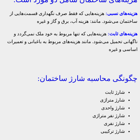
هزینه‌های نسبی:
هزینه‌هایی که فقط صرف نگهداری قسمت‌هایی از
ساختمان می‌شود. مانند: هزینه آب، برق و گاز و غیره
هزینه‌های ثابت:
هزینه‌هایی که تنها مربوط به خود ملک نمی‌گردد و
ناگهانی تحمیل می‌شود. مانند هزینه‌های مربوط به باغبانی و تعمیرات
اساسی و غیره
چگونگی محاسبه شارژ ساختمان:
شارژ ثابت
شارژ متراژی
شارژ واحدی
شارژ نفر متراژی
شارژ نفری
شارژ ترکیبی