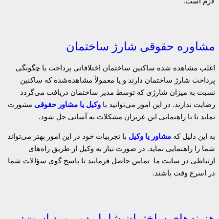
لازم است.
مشاوره حقوقی شارژ ساختمان
اغلب مشاهده ‌شده ساکنین ساختمان اختلافاتی پرداخت یا چگونگی
پرداخت شارژ ساختمان دارند و یا معمولاً مشاهده‌شده که ساکنین
نسبت به میزان شارژی که توسط مدیر ساختمان دریافت می‌گردد
رضایت ندارند. در این امور می‌توانید با
وکیل یا مشاور حقوقی
مشورت
نماید تا با راهنمایی این عزیزان مشکلات به آسانی حل شود.
به این دلیل که
مشاور یا وکیل
با تجربیات خود در این امور بهتر می‌تواند
شما را راهنمایی نماید. در صورت نیاز به وکیل از طریق راه‌های
ارتباطی در سایت ما تماس حاصل فرمایید تا پاسخ گوی سؤالات شما
در اسرع وقت باشند.
هزینه‌های ساختمان شامل دو مورد است: