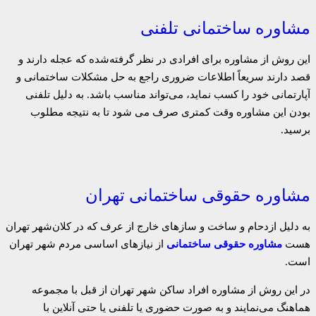
مشاوره ساختمانی تلفنی
این روش از مشاوره برای افرادی در نظر گرفته‌شده که عجله دارند و
قصد دارند سریعاً اطلاعات ضروری راجع به حل مشکلات ساختمانی و
آپارتمانی خود را‌ کسب نماید، می‌تواند مناسب باشد. به دلیل تلفنی
بودن این مشاوره وقت کمتری صرف می شود تا به نتیجه مطلوب
برسید.
مشاوره حقوقی ساختمانی تهران
به دلیل ازدحام و ساخت و سازهای خارج از عرف که در کلان‌شهر تهران
هست
مشاوره حقوقی ساختمانی
از نیازهای اساسی مردم شهر تهران
است.
در این روش از مشاوره افراد ساکن شهر تهران از قبل با مجموعه
هماهنگ می‌نمایند و به صورت حضوری یا تلفنی یا حتی آنلاین با