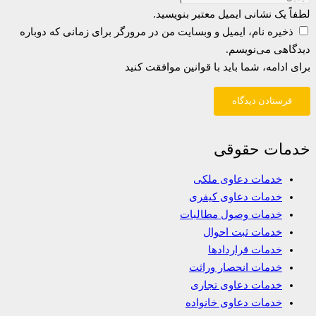
لطفاً یک نشانی ایمیل معتبر بنویسید.
ذخیره نام، ایمیل و وبسایت من در مرورگر برای زمانی که دوباره
دیدگاهی می‌نویسم.
برای ادامه، شما باید با قوانین موافقت کنید
فرستادن دیدگاه
خدمات حقوقی
خدمات دعاوی ملکی
خدمات دعاوی کیفری
خدمات وصول مطالبات
خدمات ثبت احوال
خدمات قراردادها
خدمات انحصار وراثت
خدمات دعاوی تجاری
خدمات دعاوی خانواده