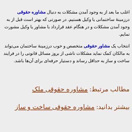
اغلب ما بعد از به وجود آمدن مشکلات به دنبال
مشاوره حقوقی
درزمینهٔ ساختمانی یا وکیل هستیم. در صورتی که بهتر است قبل از به
وجود آمدن مشکلات و در هنگام عقد قرارداد با مشاور یا وکیل مشورت
نمایم.
انتخاب یک
مشاور حقوقی
متخصص و خوب درزمینهٔ ساختمان می‌تواند
به مالکان کمک نماید مشکلات ناشی از بروز مسائل قانونی را در فرایند
ساخت و ساز به حداقل رساند و دستیار حرفه‌ای برای آن‌ها باشد.
مطالب مرتبط:
مشاوره حقوقی ملک
بیشتر بدانید:
مشاوره حقوقی ساخت و ساز