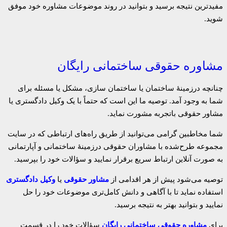
مفیدترین نتیجه برسید و بتوانید در روند موضوعات مشاوره خود موفق
شوید.
مشاوره حقوقی ساختمانی رایگان
چنانچه درزمینهٔ ساختمان یا ساختمان سازی، مشکل یا مسئله برای
شما به وجود آمد. توصیه ما این است که حتماً با یک وکیل دادگستری یا
مشاور حقوقی باتجربه مشورت نماید.
شما مخاطبین گرامی می‌توانید از طریق راه‌های ارتباطی که در سایت
مجموعه طرح‌شده با مشاوران حقوقی درزمینهٔ ساختمانی و آپارتمانی
به صورت آنلاین ارتباط سریع برقرار نمایید و سؤالات خود را بپرسید.
توصیه می‌شود پیش از هر اقدامی از
مشاور حقوقی
یا
وکیل دادگستری
استفاده نماید تا با آگاهی و دانش کامل‌تری موضوعات خود را حل
نمایید و بتوانید بهتر به نتیجه برسید.
برای
مشاوره حقوقی ساختمانی رایگان
سؤالات خود را در قسمت