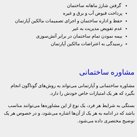
گرفتن شارژ ماهانه ساختمان
پرداخت قبوض آب و برق و غیره
حفظ و اداره ساختمان و اجرای تصمیمات مالکین آپارتمان
عدم تفویض مدیریت به غیر
بیمه نمودن تمام ساختمان در برابر آتش‌سوزی
رسیدگی به اعتراضات مالکین آپارتمان
مشاوره ساختمانی
مشاوره ساختمانی و آپارتمانی می‌تواند به روش‌های گوناگون انجام
بگیرد که هر یک امتیازات خاص خودش را دارد.
بستگی به شرایط هر فرد، یک نوع از این مشاوره‌ها می‌توانند مناسب
باشد که در ادامه به هر یک از آن‌ها اشاره می‌شود، و در خصوص هر یک
توضیح مختصری داده می‌شود.