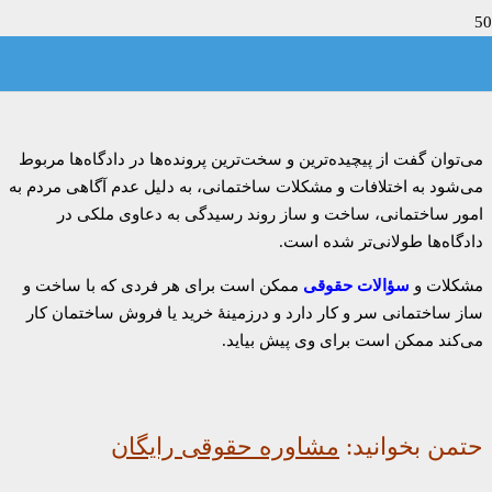
مشاوره حقوقی ساختمان
می‌توان گفت از پیچیده‌ترین و سخت‌ترین پرونده‌ها در دادگاه‌ها مربوط
می‌شود به اختلافات و مشکلات ساختمانی، به دلیل عدم آگاهی مردم به
امور ساختمانی، ساخت و ساز روند رسیدگی به دعاوی ملکی در
دادگاه‌ها طولانی‌تر شده است.
مشکلات و
سؤالات حقوقی
ممکن است برای هر فردی که با ساخت و
ساز ساختمانی سر و کار دارد و درزمینهٔ خرید یا فروش ساختمان کار
می‌کند ممکن است برای وی پیش بیاید.
حتمن بخوانید:
مشاوره حقوقی رایگان