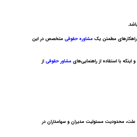
اشد.
ز راهکارهای مطمئن یک
مشاوره حقوقی
متخصص در این
 اینکه با استفاده از راهنمایی‌های
مشاور
حقوقی
از
 علت، محدودیت مسئولیت مدیران و سهامداران در