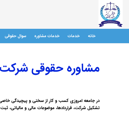
خانه
خدمات
خدمات مشاوره
سوال حقوقی
مشاوره حقوقی شرکت
در جامعه امروزی کسب و کار از سختی و پیچیدگی خاصی ب
تشکیل شرکت، قراردادها، موضوعات مالی و مالیاتی، ثب