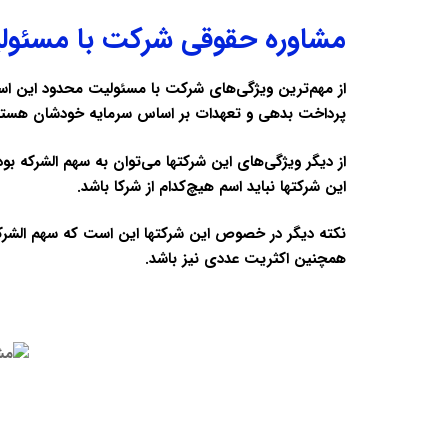
مشاوره حقوقی شرکت با مسئول
از مهم‌ترین ویژگی‌های شرکت با مسئولیت محدود این است
پرداخت بدهی و تعهدات بر اساس سرمایه خودشان هستن
از دیگر ویژگی‌های این شرکتها می‌توان به سهم الشرکه ب
این شرکتها نباید اسم هیچ‌کدام از شرکا باشد.
نکته دیگر در خصوص این شرکتها این است که سهم الشرکه ه
همچنین اکثریت عددی نیز باشد.