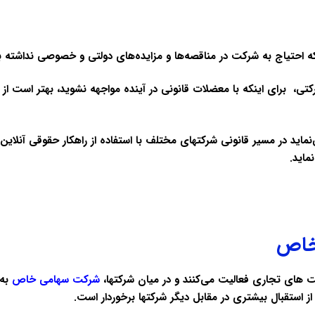
که احتیاج به شرکت در مناقصه‌ها و مزایده‌های دولتی و خصوصی نداشته ب
کتی، برای اینکه با معضلات قانونی در آینده مواجهه نشوید، بهتر است ا
اید در مسیر قانونی شرکتهای مختلف با استفاده از راهکار حقوقی آنلاین و
ماید.
خاص
کت های تجاری فعالیت می‌کنند و در میان شرکتها،
شرکت سهامی
خاص
به
استقبال بیشتری در مقابل دیگر شرکتها برخوردار است.