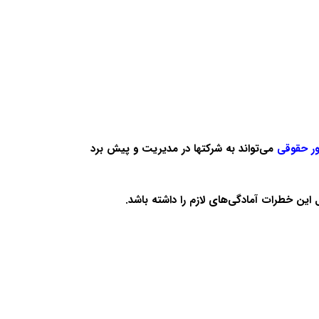
ر حقوقی
می‌تواند به شرکتها در مدیریت و پیش برد
این خطرات آمادگی‌های لازم را داشته باشد.