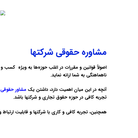
مشاوره حقوقی شرکتها
اصولاً قوانین و مقررات در اغلب حوزه‌ها به ویژه کسب و 
ناهماهنگی به شما ارائه نماید.
آنچه در این میان اهمیت دارد، داشتن یک
مشاور حقوقی 
تجربه کافی در حوزه حقوق تجاری و شرکتها باشد.
همچنین، تجربه کافی و کاری با شرکتها و قابلیت ارتباط 