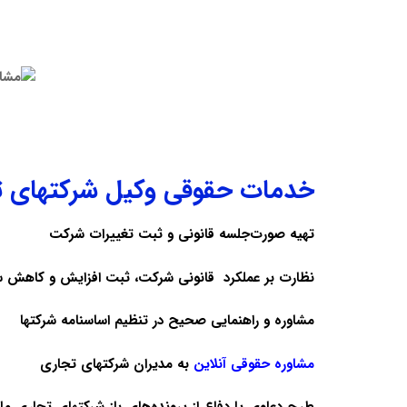
خدمات حقوقی وکیل شرکتهای ت
تهیه صورت‌جلسه قانونی و ثبت تغییرات شرکت
نظارت بر عملکرد قانونی شرکت، ثبت افزایش و کاهش 
مشاوره و راهنمایی صحیح در تنظیم اساسنامه شرکتها
مشاوره حقوقی آنلاین
به مدیران شرکتهای تجاری