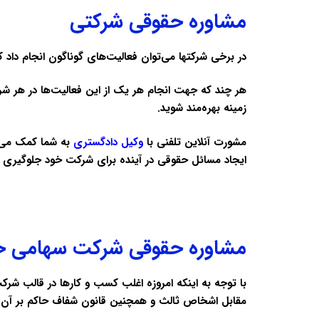
مشاوره حقوقی شرکتی
در برخی شرکتها می‌توان فعالیت‌های گوناگون انجام داد 
هر چند که جهت انجام هر یک از این فعالیت‌ها در هر شر
زمینه بهره‌مند شوید.
مشورت آنلاین تلفنی با
وکیل دادگستری
به شما کمک می‌نم
ایجاد مسائل حقوقی در آینده برای شرکت خود جلوگیری ن
مشاوره حقوقی شرکت سهامی 
با توجه به اینکه امروزه اغلب کسب و کارها در قالب شر
مقابل اشخاص ثالث و همچنین قانون شفاف حاکم بر آن از 