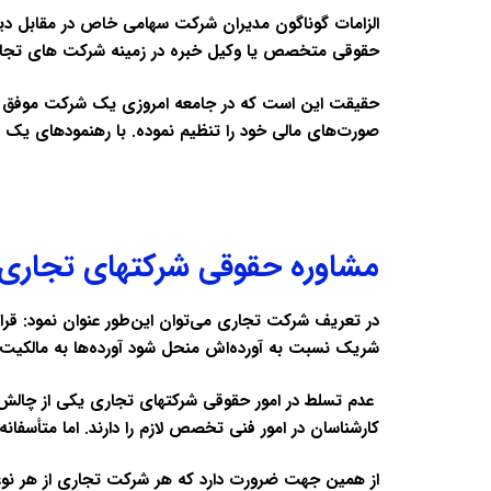
الزامات گوناگون مدیران شرکت سهامی خاص در مقابل دیگران
حقوقی متخصص یا وکیل خبره در زمینه شرکت های تجار
حقیقت این است که در جامعه امروزی یک شرکت موفق باید
صورت‌های مالی خود را تنظیم نموده. با رهنمودهای یک 
مشاوره حقوقی شرکتهای تجاری
در تعریف شرکت تجاری می‌توان این‌طور عنوان نمود: قرا
شریک نسبت به آورده‌اش منحل شود آورده‌ها به مالکی
عدم تسلط‌ در امور حقوقی شرکتهای تجاری یکی از چالش‌
کارشناسان در امور فنی تخصص لازم را دارند. اما متأسفانه
از همین جهت ضرورت دارد که هر شرکت تجاری از هر نوعی