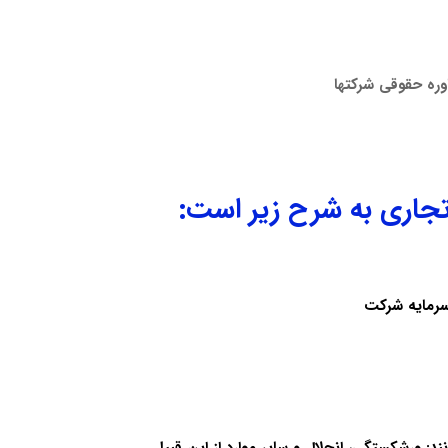
جاری به شرح زیر است:
سرمایه شرکت