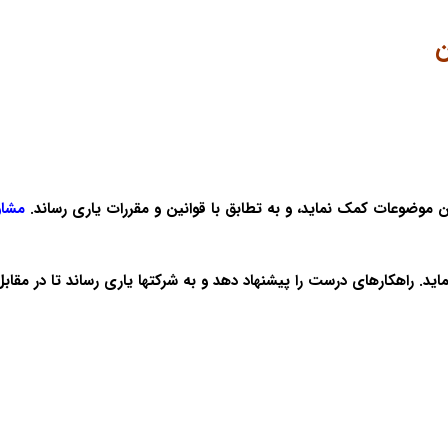
ن
ین موضوعات کمک نماید، و به تطابق با قوانین و مقررات یاری رساند.
مشاو
د. راهکارهای درست را پیشنهاد دهد و به شرکتها یاری رساند تا در مقابل 