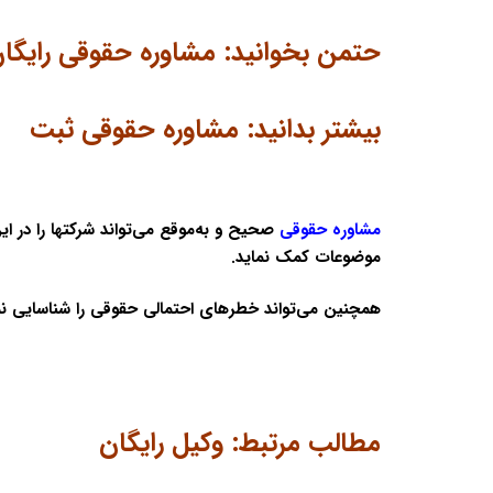
حتمن بخوانید:
مشاوره حقوقی رایگا
بیشتر بدانید:
مشاوره حقوقی ثبت
مشاوره حقوقی
صحیح و به‌موقع می‌تواند شرکتها را در ا
موضوعات کمک نماید.
همچنین می‌تواند خطرهای احتمالی حقوقی را شناسایی نمای
مطالب مرتبط:
وکیل رایگان