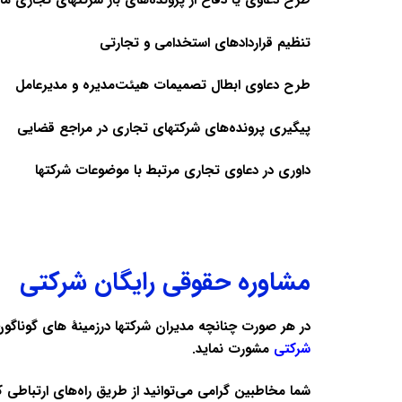
طرح دعاوی یا دفاع از پرونده‌های باز شرکتهای تجاری مان
تنظیم قراردادهای استخدامی و تجارتی
طرح دعاوی ابطال تصمیمات هیئت‌مدیره و مدیرعامل
پیگیری پرونده‌های شرکتهای تجاری در مراجع قضایی
داوری در دعاوی تجاری مرتبط با موضوعات شرکتها
مشاوره حقوقی رایگان شرکتی
در هر صورت چنانچه مدیران شرکتها درزمینهٔ های گوناگون
شرکتی
مشورت نماید.
شما مخاطبین گرامی می‌توانید از طریق راه‌های ارتباطی