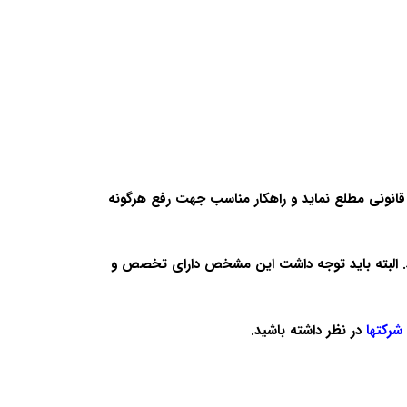
ت قانونی مطلع نماید و راهکار مناسب جهت رفع هرگونه
ید. البته باید توجه داشت این مشخص دارای تخصص و
شرکتها
در نظر داشته باشید.