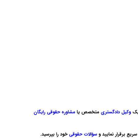
یک
وکیل دادگستری
متخصص یا
مشاوره حقوقی رایگان
سریع برقرار نمایید و
سؤالات حقوقی
خود را بپرسید.