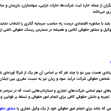
 از جمله: اداره ثبت شرکت‌ها، ادارات دارایی، سهامداران، بازرسان و سا
ی می‌باشد.
 با مشاوره اقتصادی درست راه مناسب سرمایه گذاری را انتخاب نماید. ب
وکیل و مشاور حقوقی آنلاین و همیشه در دسترس ریسک حقوقی ناشی از فع
ردادی هست بین دو یا چند نفر که بر اساس آن هر یک از شرکا آورده‌ای ب
ت شخص حقوقی شرکت درآید. سود و زیان نیز به نسبت مقرری بین ایشان
های مهم تمامی شرکت‌های تجاری و استارتاپ‌هایی است که در سراسر جه
 تجربه و دانش حقوقی کافی برای انجام امور حقوقی و تسلط بر قوانین و مقر
 که باشد برای انجام امور حقوقی خود از یک وکیل تجاری یا
مشاور
حقو