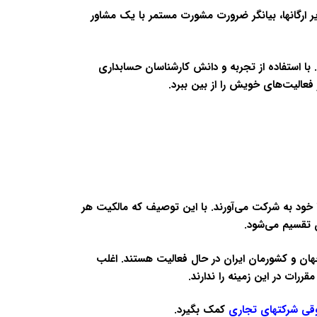
یر ارگانها، بیانگر ضرورت مشورت مستمر با یک مشاور
ا استفاده از تجربه و دانش کارشناسان حسابداری
الیت‌های خویش را از بین ببرد.
ا خود به شرکت می‌آورند. با این توصیف که مالکیت هر
 تقسیم می‌شود.
ان و کشورمان ایران در حال فعالیت هستند. اغلب
رات در این زمینه را ندارند.
قی شرکتهای تجاری
کمک بگیرد.