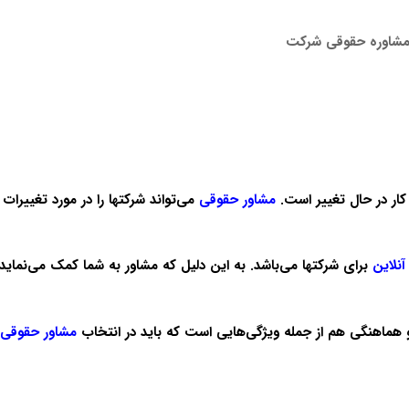
کار در حال تغییر است.
مشاور حقوقی
می‌تواند شرکتها را در مورد تغییرا
آنلاین
برای شرکتها می‌باشد. به این دلیل که مشاور به شما کمک می‌نما
و هماهنگی هم از جمله ویژگی‌هایی است که باید در انتخاب
مشاور
حقوقی 