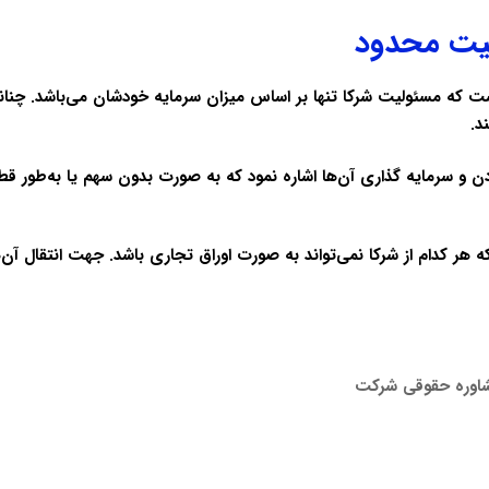
یت محدود
 که مسئولیت شرکا تنها بر اساس میزان سرمایه خودشان می‌باشد. چنانچه
د.
ودن و سرمایه گذاری آن‌ها اشاره نمود که به صورت بدون سهم یا به‌طور 
ر کدام از شرکا نمی‌تواند به صورت اوراق تجاری باشد. جهت انتقال آن‌ه