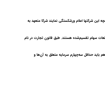
 این شرکتها اعلام ورشکستگی نمایند شرکا متعهد به
قطعات سهام تقسیم‌شده هستند. طبق قانون تجارت در نام
م باید حداقل سه‌چهارم سرمایه متعلق به آن‌ها و