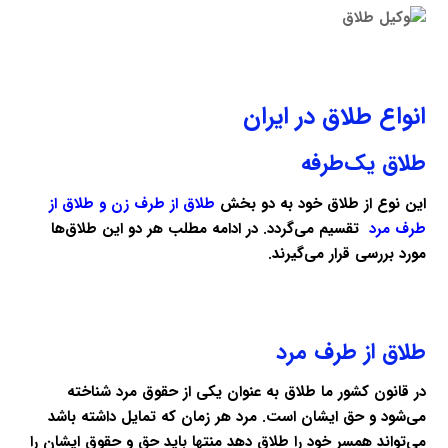
انواع طلاق در ایران
طلاق یک‌طرفه
این نوع از طلاق خود به دو بخش
طلاق از طرف زن و طلاق از
طرف مرد
تقسیم می‌گردد. در ادامه مطلب هر دو این طلاق‌ها
مورد بررسی قرار می‌گیرند.
طلاق از طرف مرد
در قانون کشور ما طلاق به عنوان یکی از حقوق مرد شناخته
می‌شود و حق ایشان است. مرد هر زمان که تمایل داشته باشد
می‌تواند همسر خود را طلاق دهد منتها باید حق و حقوق ایشان را