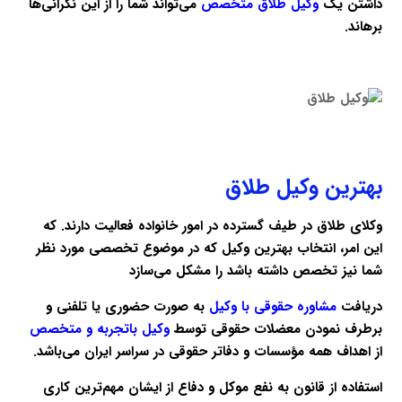
داشتن یک
وکیل طلاق متخصص
می‌تواند شما را از این نگرانی‌ها
برهاند.
بهترین وکیل طلاق
وکلای طلاق در طیف گسترده در امور خانواده فعالیت دارند. که
این امر، انتخاب بهترین وکیل که در موضوع تخصصی مورد نظر
شما نیز تخصص داشته باشد را مشکل می‌سازد
دریافت
مشاوره حقوقی با وکیل
به صورت حضوری یا تلفنی و
برطرف نمودن معضلات حقوقی توسط
وکیل باتجربه و متخصص
از اهداف همه مؤسسات و دفاتر حقوقی در سراسر ایران می‌باشد.
استفاده از قانون به نفع موکل و دفاع از ایشان مهم‌ترین کاری