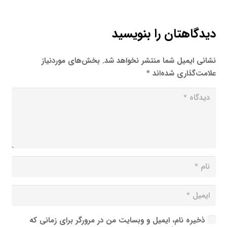
دیدگاهتان را بنویسید
نشانی ایمیل شما منتشر نخواهد شد.
بخش‌های موردنیاز
علامت‌گذاری شده‌اند
*
ذخیره نام، ایمیل و وبسایت من در مرورگر برای زمانی که