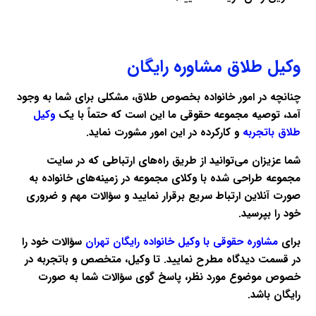
وکیل طلاق مشاوره رایگان
چنانچه در امور خانواده بخصوص طلاق، مشکلی برای شما به وجود
آمد، توصیه مجموعه حقوقی ما این است که حتماً با یک
وکیل
طلاق باتجربه
و کارکرده در این امور مشورت نماید.
شما عزیزان می‌توانید از طریق راه‌های ارتباطی که در سایت
مجموعه طراحی شده با وکلای مجموعه در زمینه‌های خانواده به
صورت آنلاین ارتباط سریع برقرار نمایید و سؤالات مهم و ضروری
خود را بپرسید.
برای
مشاوره حقوقی با وکیل خانواده رایگان تهران
سؤالات خود را
در قسمت دیدگاه مطرح نمایید. تا وکیل، متخصص و باتجربه در
خصوص موضوع مورد نظر، پاسخ گوی سؤالات شما به صورت
رایگان باشد.