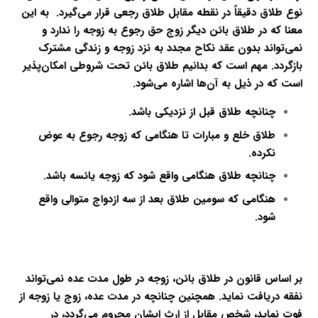
نوع طلاق دقیقاً در نقطه مقابل طلاق رجعی قرار می‌گیرد. به این
معنا که در طلاق بائن دیگر زوج حق رجوع به زوجه را ندارد و
نمی‌تواند بدون عقد نکاح مجدد به نزد زوجه و زندگی مشترک
بازگردد. مهم است که بدانیم طلاق بائن تحت شروطی امکان‌پذیر
است که در ذیل به آن‌ها اشاره می‌شود.
چنانچه طلاق قبل از نزدیکی باشد.
طلاق خلع و مبارات تا هنگامی که زوجه رجوع به عوض
نکرده.
چنانچه طلاق هنگامی واقع شود که زوجه یائسه باشد.
هنگامی که سومین طلاق بعد از سه ازدواج متوالی واقع
شود.
بر اساس قانون در طلاق بائن، زوجه در طول مدت عده نمی‌تواند
نفقه دریافت نماید. همچنین چنانچه در مدت عده، زوج یا زوجه از
فوت نماید، شخص مقابل از ارث ایشان محروم می‌گردد، در