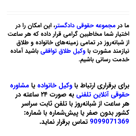
ما در
مجموعه حقوقی دادگستر
، این امکان را در
اختیار شما مخاطبین گرامی قرار داده که هر ساعت
از شبانه‌روز در تمامی زمینه‌های خانواده و طلاق
نیازمند مشورت با
وکیل طلاق توافقی
باشید آماده
خدمت رسانی باشیم.
برای برقراری ارتباط با
وکیل خانواده
یا
مشاوره
حقوقی آنلاین تلفنی
به صورت ۲۴ ساعته در
هر ساعت از شبانه‌روز با تلفن ثابت سراسر
کشور بدون صفر یا پیش‌شماره با شماره:
9099071369
تماس برقرار نماید.