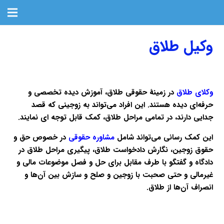
وکیل طلاق
وکلای طلاق
در زمینهٔ حقوقی طلاق، آموزش دیده تخصصی و
حرفه‌ای دیده هستند. این افراد می‌تواند به زوجینی که قصد
جدایی دارند، در تمامی مراحل طلاق، کمک قابل توجه ای نمایند.
این کمک رسانی می‌تواند شامل
مشاوره حقوقی
در خصوص حق و
حقوق زوجین، نگارش دادخواست طلاق، پیگیری مراحل طلاق در
دادگاه و گفتگو با طرف مقابل برای حل و فصل موضوعات مالی و
غیرمالی و حتی صحبت با زوجین و صلح و سازش بین آن‌ها و
انصراف آن‌ها از طلاق.