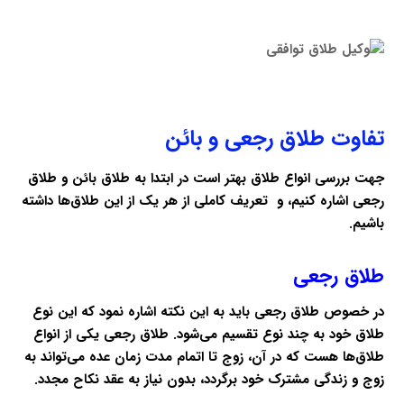
تفاوت طلاق رجعی و بائن
جهت بررسی انواع طلاق بهتر است در ابتدا به طلاق بائن و طلاق
رجعی اشاره کنیم، و تعریف کاملی از هر یک از این طلاق‌ها داشته
باشیم.
طلاق رجعی
در خصوص طلاق رجعی باید به این نکته اشاره نمود که این نوع
طلاق خود به چند نوع تقسیم می‌شود. طلاق رجعی یکی از انواع
طلاق‌ها هست که در آن، زوج تا اتمام مدت زمان عده می‌تواند به
زوج و زندگی مشترک خود برگردد، بدون نیاز به عقد نکاح مجدد.