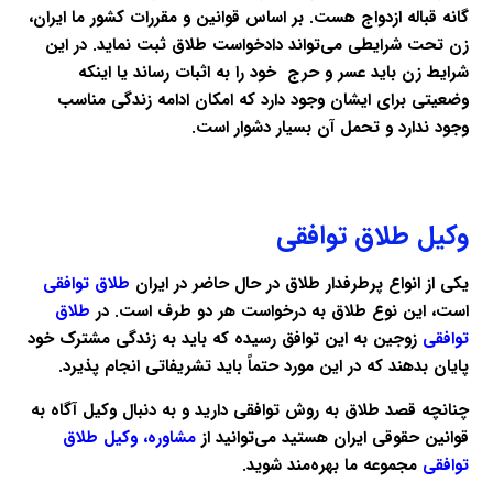
گانه قباله ازدواج هست. بر اساس قوانین و مقررات کشور ما ایران،
زن تحت شرایطی می‌تواند دادخواست طلاق ثبت نماید. در این
شرایط زن باید عسر و حرج خود را به اثبات رساند یا اینکه
وضعیتی برای ایشان وجود دارد که امکان ادامه زندگی مناسب
وجود ندارد و تحمل آن بسیار دشوار است.
وکیل طلاق توافقی
یکی از انواع پرطرفدار طلاق در حال حاضر در ایران
طلاق توافقی
است، این نوع طلاق به درخواست هر دو طرف است. در
طلاق
توافقی
زوجین به این توافق رسیده که باید به زندگی مشترک خود
پایان بدهند که در این مورد حتماً باید تشریفاتی انجام پذیرد.
چنانچه قصد طلاق به روش توافقی دارید و به دنبال وکیل آگاه به
قوانین حقوقی ایران هستید می‌توانید از
مشاوره، وکیل طلاق
توافقی
مجموعه ما بهره‌مند شوید.