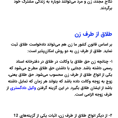
نکاح مجدد، زن و مرد می‌توانند دوباره به زندگی مشترک خود
برگردند.
طلاق از طرف زن
بر اساس قانون کشور ما زن هم می‌تواند دادخواست طلاق ثبت
نماید. طلاق از طرف زن به دو روش امکان‌پذیر است:
۱- چنانچه زن حق طلاق یا وکالت در طلاق در دفترخانه اسناد
رسمی داشته باشد. جدایی با داشتن حق طلاق مطرح می‌شود که
یکی از انواع طلاق از طرف زن محسوب می‌شود. حق طلاق یعنی،
زوج به زوجه وکالت داده باشد که بتواند هر زمان که تمایل داشته
باشد از ایشان طلاق بگیرد. در این گزینه گرفتن
وکیل دادگستری
از
طرف زوجه الزامی است.
۲- از دیگر انواع طلاق از طرف زن، اثبات یکی از گزینه‌های 12