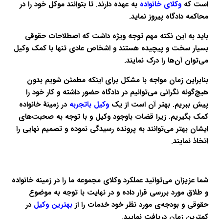
است که
وکلای خانواده
به عهده دارند. تا بتوانند موکل خود را در
محاکمه دادگاه پیروز نماید.
باید به این نکته مهم توجه ویژه داشت که اصطلاحات حقوقی
بسیار سخت و پیچیده هستند و اشخاص عادی تنها با کمک وکیل
می‌توان آن‌ها را درک نمایند.
بنابراین زمان مواجه با مشکل برای اینکه مطمئن شویم بدون
هیچ‌گونه نگرانی می‌توانیم در دادگاه حضور داشته و کار خود را
پیش ببریم. بهتر آن است از یک
وکیل باتجربه
در زمینهٔ خانواده
کمک بگیریم. زیرا قضات باوجود وکیل و با توجه به صحبت‌های
ایشان بهتر می‌توانند به پرونده رسیدگی نموده و تصمیم نهایی را
اتخاذ نمایند.
شما عزیزان می‌توانید عملکرد وکلای مجموعه ما را در زمینه خانواده
و طلاق مورد بررسی قرار داده و در نهایت با توجه به موضوع
حقوقی و بودجه‌ی مورد نظر خود خدمات را از
بهترین وکیل
در
کمترین زمان دریافت نمایید.