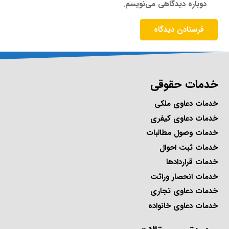
دوباره دیدگاهی می‌نویسم.
فرستادن دیدگاه
خدمات حقوقی
خدمات دعاوی ملکی
خدمات دعاوی کیفری
خدمات وصول مطالبات
خدمات ثبت احوال
خدمات قراردادها
خدمات انحصار وراثت
خدمات دعاوی تجاری
خدمات دعاوی خانواده