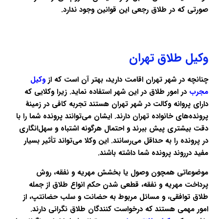
صورتی که در طلاق رجعی این قوانین وجود ندارد.
وکیل طلاق تهران
چنانچه در شهر تهران اقامت دارید، بهتر آن است که از
وکیل
مجرب
در امور طلاق در این شهر استفاده نماید. زیرا وکلایی که
دارای پروانه وکالت در شهر تهران هستند تجربه کافی در زمینهٔ
پرونده‌های خانواده تهران دارند. ایشان می‌توانند پرونده شما را با
دقت بیشتری پیش ببرند و احتمال هرگونه اشتباه و سهل‌انگاری
در پرونده را به حداقل می‌رسانند. این وکلا می‌تواند تأثیر بسیار
مفید درروند پرونده شما داشته باشند.
موضوعاتی همچون وصول یا بخشش مهریه و نفقه، روش
پرداخت مهریه و نفقه، قطعی شدن حکم انواع طلاق از جمله
طلاق توافقی، و مسائل مربوط به حضانت و سلب حضانتپ، از
امور مهمی هستند که درخواست کنندگان طلاق نگرانی دارند.