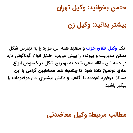
حتمن بخوانید:
وکیل تهران
بیشتر بدانید:
وکیل زن
یک
وکیل طلاق خوب
و متعهد همه این موارد را به بهترین شکل
ممکن مدیریت و پرونده را پیش می‌برد. طلاق انواع گوناگونی دارد
در ادامه این مقاله سعی شده به بهترین شکل در خصوص انواع
طلاق توضیح داده شود. تا چنانچه شما مخاطبین گرامی با این
مسائل برخورد نمودید با آگاهی و دانش بیشتری این موضوعات را
پیگیر باشید.
مطالب مرتبط:
وکیل معاضدتی