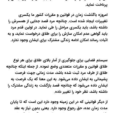
پرداخت نماید.
امروزه باگذشت زمان در قوانین و مقررات کشور ما یکسری
تغییرات ایجاد شده است. چنانچه مرد قصد جدایی از همسرش را
داشته باشد، باید یکسری مراحل را طی نماید. در اولین قدم مرد
باید گواهی عدم امکان سازش را برای طلاق درخواست نماید، و به
اثبات رساند امکان ادامه زندگی مشترک برای ایشان وجود ندارد.
سیستم قضایی برای جلوگیری از آمار بالای طلاق برای هر نوع
طلاق قوانین و مقررات متعددی وضع نموده. از جمله اینکه چنانچه
طلاق از طرف مرد ثبت شده باشد، مدت زمانی جهت فرصت
پشیمانی به ایشان داده می‌شود. به این معنا که یک فرصت به
ایشان داده می‌شود که چنانچه قصد بازگشت به زندگی مشترک را
داشته باشد، نظر خود را تغییر داده.
از دیگر قوانینی که در این زمینه وجود دارد این است که تا پایان
مدت زمان عده، حق رجوع وجود دارد. یعنی بدون نیاز به عقد