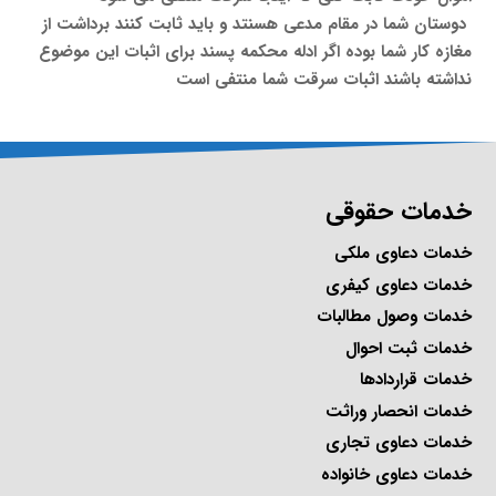
دوستان شما در مقام مدعی هسنتد و باید ثابت کنند برداشت از
مغازه کار شما بوده اگر ادله محکمه پسند برای اثبات این موضوع
نداشته باشند اثبات سرقت شما منتفی است
خدمات حقوقی
خدمات دعاوی ملکی
خدمات دعاوی کیفری
خدمات وصول مطالبات
خدمات ثبت احوال
خدمات قراردادها
خدمات انحصار وراثت
خدمات دعاوی تجاری
خدمات دعاوی خانواده