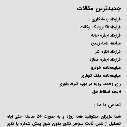
جدیدترین مقالات
قرارداد پیمانکاری
قرارداد الکترونیک وکالت
قرارداد اجاره خانه
مبایعه نامه زمین
قرارداد اداره کار
قرارداد اجاره مغازه
مبایعه‌نامه خودرو
مبایعه‌نامه ملک تجاری
رای وحدت رویه در مورد شرط داوری
لایحه اسقاط حق
تماس با ما :
شما عزیزان میتوانید همه روزه و به صورت 24 ساعته حتی ایام
تعطیل از تلفن ثابت سراسر کشور بدون هیچ پیش شماره یا کدی