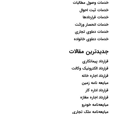
خدمات وصول مطالبات
خدمات ثبت احوال
خدمات قراردادها
خدمات انحصار وراثت
خدمات دعاوی تجاری
خدمات دعاوی خانواده
جدیدترین مقالات
قرارداد پیمانکاری
قرارداد الکترونیک وکالت
قرارداد اجاره خانه
مبایعه نامه زمین
قرارداد اداره کار
قرارداد اجاره مغازه
مبایعه‌نامه خودرو
مبایعه‌نامه ملک تجاری