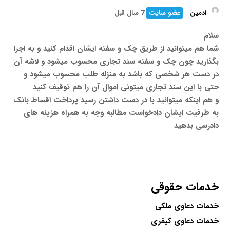
ادمین
عضو سایت
7 سال قبل
سلام
شما هم میتوانید از طریق چک و سفته ایشان اقدام کنید و به اجرا
بگذارید چون چک و سفته سند تجاری محسوب میشود و لاشه آن
در دست هر شخصی که باشد به منزله طلب محسوب میشود و
حتی با این سند تجاری میتونی اموال آن را هم توقیف کنید
و هم اینکه میتوانید با در دست داشتن رسید پرداخت اقساط بانک
به طرفیت ایشان دادخواست مطالبه وجه به همراه هزینه های
دادرسی بدهید
خدمات حقوقی
خدمات دعاوی ملکی
خدمات دعاوی کیفری