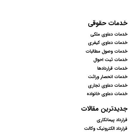
خدمات حقوقی
خدمات دعاوی ملکی
خدمات دعاوی کیفری
خدمات وصول مطالبات
خدمات ثبت احوال
خدمات قراردادها
خدمات انحصار وراثت
خدمات دعاوی تجاری
خدمات دعاوی خانواده
جدیدترین مقالات
قرارداد پیمانکاری
قرارداد الکترونیک وکالت