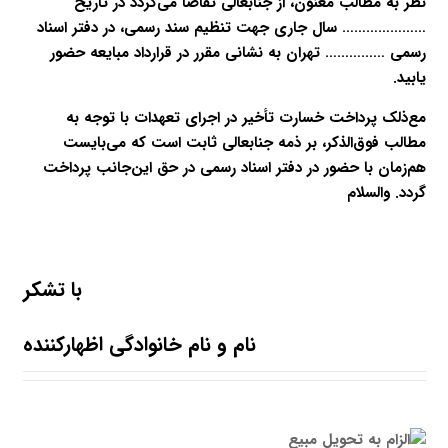
نظر به مطالب معنون، از جنابعالی تقاضا می‌گردد در تاریخ
………………… سال جاری جهت تنظیم سند رسمی، در دفتر اسناد
رسمی …………… تهران به نشانی مقرر در قرارداد مبایعه حضور
یابید.
مع‌ذلک پرداخت خسارت تأخیر در اجرای تعهدات با توجه به
مطالب فوق‌الذکر، بر ذمه جنابعالی ثابت است که می‌بایست
هم‌زمان با حضور در دفتر اسناد رسمی در حق این‌جانب پرداخت
گردد. والسلام
با تشکر
نام و نام خانوادگی اظهارکننده