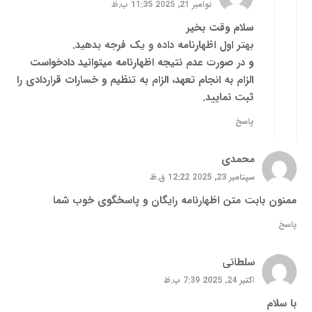
نوامبر 21, 2025 11:35 ب.ظ
سلام وقت بخیر
بهتر اول اظهارنامه داده و یک فرجه بدهید.
و در صورت عدم نتیجه اظهارنامه میتوانید دادخواست
الزام به انجام تعهد، الزام به تنظیم و خسارات قراردادی را
ثبت نمایید.
پاسخ
محمدی
سپتامبر 23, 2025 12:22 ق.ظ
ممنون بابت متن اظهارنامه رایگان و پاسخگوی خوب شما
پاسخ
سلطانی
اکتبر 24, 2025 7:39 ب.ظ
با سلام