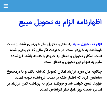
اظهارنامه الزام به تحویل مبیع
الزام به تحویل مبیع
به معنی، تحویل مال خریداری شده از سمت
فروشنده به خریدار است. در حقیقت اگر مالی که خریداری شده
است، امکان تحویل و انتقال به خریدار را داشته باشد، فروشنده
ملزم به انجام این تحویل و انتقال است.
چنانچه مال مورد قرارداد امکان تحویل نداشته باشد و یا درمجموع
مشخص گردد که اختیار ملک در دست فروشنده نبوده است.
قرارداد فسخ خواهد شد و فروشند ملزم به پرداخت ثمن قرارداد بر
اساس قیمت روز طبق نظر کارشناس است.