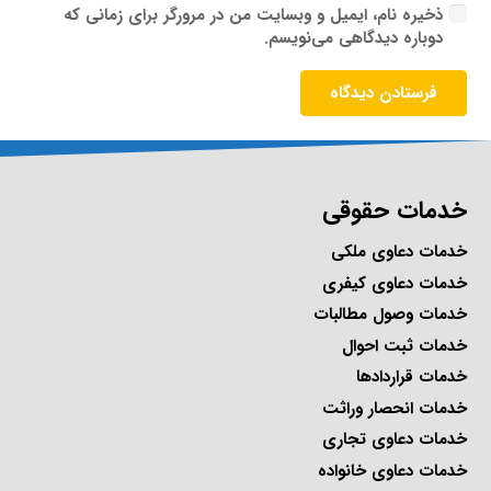
ذخیره نام، ایمیل و وبسایت من در مرورگر برای زمانی که
دوباره دیدگاهی می‌نویسم.
فرستادن دیدگاه
خدمات حقوقی
خدمات دعاوی ملکی
خدمات دعاوی کیفری
خدمات وصول مطالبات
خدمات ثبت احوال
خدمات قراردادها
خدمات انحصار وراثت
خدمات دعاوی تجاری
خدمات دعاوی خانواده