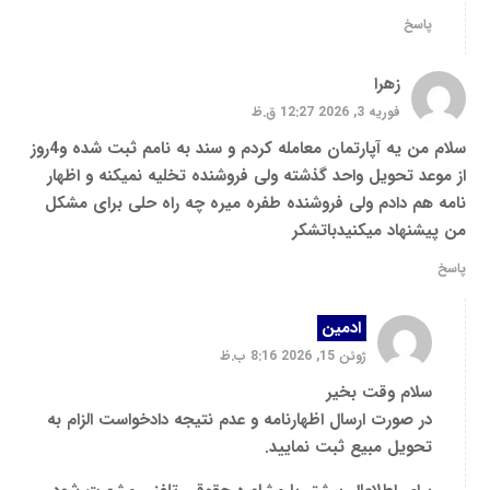
پاسخ
زهرا
فوریه 3, 2026 12:27 ق.ظ
سلام من یه آپارتمان معامله کردم و سند به نامم ثبت شده و4روز
از موعد تحویل واحد گذشته ولی فروشنده تخلیه نمیکنه و اظهار
نامه هم دادم ولی فروشنده طفره میره چه راه حلی برای مشکل
من پیشنهاد میکنیدباتشکر
پاسخ
ادمین
ژوئن 15, 2026 8:16 ب.ظ
سلام وقت بخیر
در صورت ارسال اظهارنامه و عدم نتیجه دادخواست الزام به
تحویل مبیع ثبت نمایید.