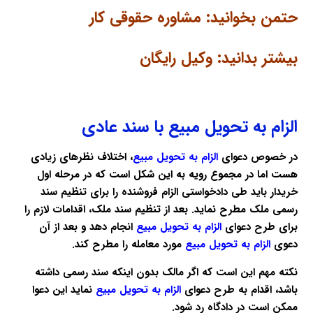
حتمن بخوانید:
مشاوره حقوقی کار
بیشتر بدانید:
وکیل رایگان
الزام به تحویل مبیع با سند عادی
در خصوص دعوای
الزام به تحویل مبیع
، اختلاف نظرهای زیادی
هست اما در مجموع رویه به این شکل است که در مرحله اول
خریدار باید طی دادخواستی الزام فروشنده را برای تنظیم سند
رسمی ملک مطرح نماید. بعد از تنظیم سند ملک، اقدامات لازم را
برای طرح دعوای
الزام به تحویل مبیع
انجام دهد و بعد از آن
دعوی
الزام به تحویل مبیع
مورد معامله را مطرح کند.
نکته مهم این است که اگر مالک بدون اینکه سند رسمی داشته
باشد، اقدام به طرح دعوای
الزام به تحویل مبیع
نماید این دعوا
ممکن است در دادگاه رد شود.