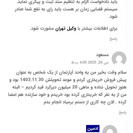
باید دادخواست الزام به تنظیم سند ثبت و پیگری نماید.
سیستم قضایی زمان بر هست باید رای به نفع شما صادر
شود.
برای اطلاعات بیشتر با
وکیل تهران
مشورت شود.
پاسخ
مسعود
می 20, 2025 4:00 ب.ظ
سلام وقت بخیر من یه واحد آپارتمان از یک شخص به عنوان
پیش فروش خریداری کردم و موعد تحویلش 1403.11.30 بود و
هنوز تحویل نداده و ماهی 20 میلیون دیرکرد قید کردیم – البته
من از یه نفر که خریداری کرده بود خریدم و خود سازنده هم امضا
کرده . الان چه کاری از دستم برمیاد انجام بدم
پاسخ
ادمین