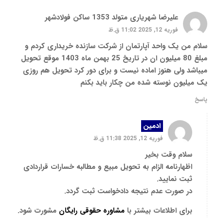
علیرضا شهریاری متولد 1353 ساکن فولادشهر
فوریه 12, 2025 11:02 ق.ظ
سلام من یک واحد آپارتمان از شرکت سازنده خریداری کردم و
مبلغ 80 میلیون ان در تاریخ 25 بهمن ماه 1403 موقع تحویل
میباشد ولی هنوز اماده نیست و برای دور کرد تحویل هم روزی
یک میلیون نوسته شده من چکار باید بکنم
پاسخ
ادمین
فوریه 12, 2025 11:38 ق.ظ
سلام وقت بخیر
اظهارنامه الزام به تحویل مبیع و مطالبه خسارات قراردادی
ثبت نمایید.
در صورت عدم نتیجه دادخواست ثبت گردد.
برای اطلاعات بیشتر با
مشاوره حقوقی رایگان
مشورت شود.