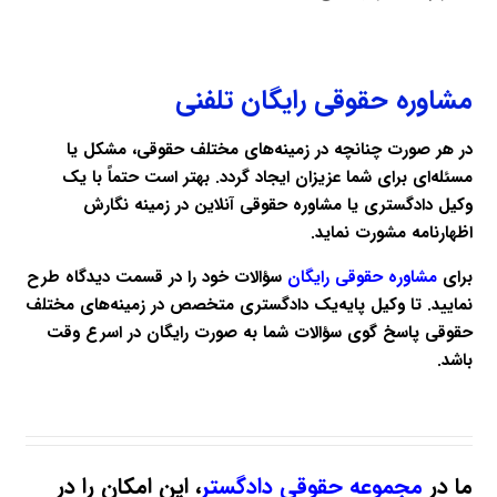
مشاوره حقوقی رایگان تلفنی
در هر صورت چنانچه در زمینه‌های مختلف حقوقی، مشکل یا
مسئله‌ای برای شما عزیزان ایجاد گردد. بهتر است حتماً با یک
وکیل دادگستری یا مشاوره حقوقی آنلاین در زمینه نگارش
اظهارنامه مشورت نماید.
برای
مشاوره حقوقی رایگان
سؤالات خود را در قسمت دیدگاه طرح
نمایید. تا
وکیل پایه‌یک دادگستری متخصص
در زمینه‌های مختلف
حقوقی پاسخ گوی سؤالات شما به صورت رایگان در اسرع وقت
باشد.
ما در
مجموعه حقوقی دادگستر
، این امکان را در