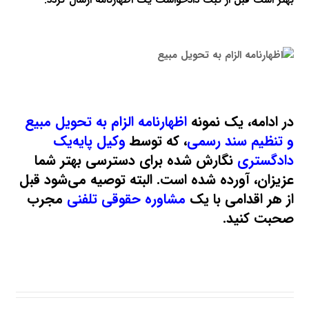
در ادامه، یک نمونه
اظهارنامه الزام به تحویل مبیع
و تنظیم سند رسمی
، که توسط
وکیل پایه‌یک
دادگستری
نگارش شده برای دسترسی بهتر شما
عزیزان، آورده شده است. البته توصیه می‌شود قبل
از هر اقدامی با یک
مشاوره حقوقی تلفنی
مجرب
صحبت کنید.