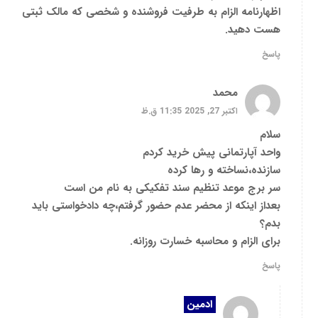
اظهارنامه الزام به طرفیت فروشنده و شخصی که مالک ثبتی
هست دهید.
پاسخ
محمد
اکتبر 27, 2025 11:35 ق.ظ
سلام
واحد آپارتمانی پیش خرید کردم
سازنده،نساخته و رها کرده
سر برج موعد تنظیم سند تفکیکی به نام من است
بعداز اینکه از محضر عدم حضور گرفتم،چه دادخواستی باید
بدم؟
برای الزام و محاسبه خسارت روزانه.
پاسخ
ادمین