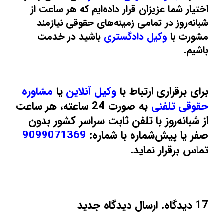
اختیار شما عزیزان قرار داده‌ایم که هر ساعت از
شبانه‌روز در تمامی زمینه‌های حقوقی نیازمند
مشورت با
وکیل دادگستری
باشید در خدمت
باشیم.
برای برقراری ارتباط با
وکیل آنلاین
یا
مشاوره
حقوقی تلفنی
به‌ صورت 24 ساعته، هر ساعت
از شبانه‌روز با تلفن ثابت سراسر کشور بدون
صفر یا پیش‌شماره با شماره:
9099071369
تماس برقرار نماید.
17
دیدگاه
.
ارسال دیدگاه جدید