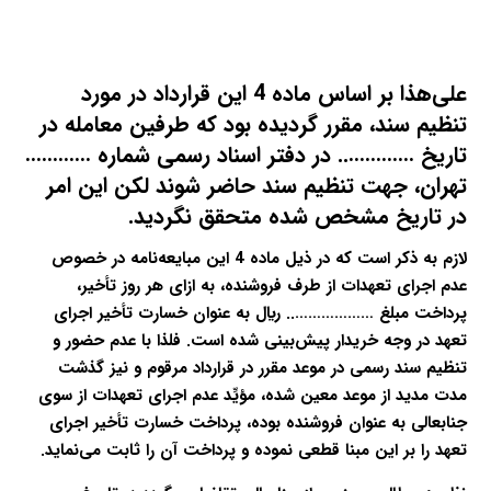
علی‌هذا بر اساس ماده 4 این قرارداد در مورد
تنظیم سند، مقرر گردیده بود که طرفین معامله در
تاریخ ………….. در دفتر اسناد رسمی شماره …………
تهران، جهت تنظیم سند حاضر شوند لکن این امر
در تاریخ مشخص شده متحقق نگردید.
لازم به ذکر است که در ذیل ماده 4 این مبایعه‌نامه در خصوص
عدم اجرای تعهدات از طرف فروشنده، به ازای هر روز تأخیر،
پرداخت مبلغ ……………….. ريال به عنوان خسارت تأخیر اجرای
تعهد در وجه خریدار پیش‌بینی شده است. فلذا با عدم حضور و
تنظیم سند رسمی در موعد مقرر در قرارداد مرقوم و نیز گذشت
مدت مدید از موعد معین شده، مؤیِّد عدم اجرای تعهدات از سوی
جنابعالی به عنوان فروشنده بوده، پرداخت خسارت تأخیر اجرای
تعهد را بر این مبنا قطعی نموده و پرداخت آن را ثابت می‌نماید.