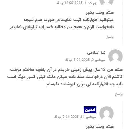
جولای 4, 2025 12:08 ق.ظ
سلام وقت بخیر
میتوانید اظهارنامه ثبت نمایید در صورت عدم نتیجه
دادخواست الزام و همچنین مطالبه خسارات قراردادی نمایید.
پاسخ
ندا اسلامی
سپتامبر 9, 2025 5:02 ب.ظ
سلام من 12سال پیش زمینی خریدم در آن باغچه ساختم درخت
کاشتم الان درخواست سند دادم میگن مالک ثبتی کسی دیگر است
باید چه اظهارنامه ای برای فروشنده بفرستم
پاسخ
ادمین
سپتامبر 11, 2025 7:34 ب.ظ
سلام وقت بخیر