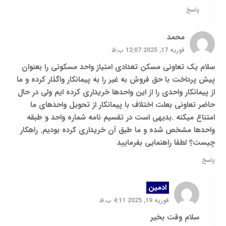
پاسخ
محمد
فوریه 17, 2025 12:07 ب.ظ
سلام یک تعاونی مسکن تعدادی امتیاز واحد مسکونی را بعنوان
پیش پرداخت با حق فروش به غیر را به پیمانکار واگذار کرده و ما
از پیمانکار واحدی را از این واحدها خریداری کرده ایم ولی در حال
حاضر تعاونی بعلت اختلاف با پیمانکار از تحویل واحدهای ما
امتناع میکنه .بدیهی است در تقسیم نامه شماره واحد و طبقه
واحدها مشخص شده و ما طبق آن خریداری کرده بودیم. راهکار
چیست؟ لطفا راهنمایی بفرمایید
پاسخ
ادمین
فوریه 19, 2025 4:11 ب.ظ
سلام وقت بخیر