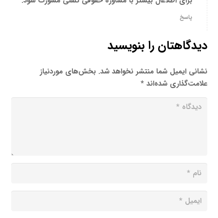
برای اطلاعال بیشتر با
مشاوره حقوقی تلفنی
مشورت شود.
پاسخ
دیدگاهتان را بنویسید
نشانی ایمیل شما منتشر نخواهد شد.
بخش‌های موردنیاز
علامت‌گذاری شده‌اند
*