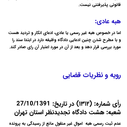
قانونی پذیرفتنی نیست.
هبه عادی:
اما در خصوص هبه غیر رسمی یا عادی، ادعای انکار و تردید هست
و با مطرح شدن چنین ادعایی دادگاه وظیفه دارد در ابتدا سند را
مورد بررسی قرار دهد و بعد از آن در مورد اعتبار آن رای صادر کند.
رویه و نظریات قضایی
رأی شماره: (۱۳۱۲) در تاریخ: 27/10/1391
شعبه: هشت دادگاه تجدیدنظر استان تهران
عدم ثبت رسمی هبه اموال غیر منقول مانع از رسیدگی به پرونده