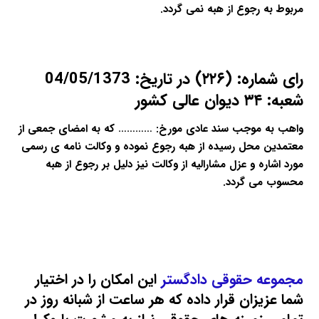
مربوط به رجوع از هبه نمی گردد.
رای شماره: (۲۲۶) در تاریخ: 04/05/1373
شعبه: ۳۴ دیوان عالی کشور
واهب به موجب سند عادی مورخ: ………… که به امضای جمعی از
معتمدین محل رسیده از هبه رجوع نموده و وکالت نامه ی رسمی
مورد اشاره و عزل مشارالیه از وکالت نیز دلیل بر رجوع از هبه
محسوب می گردد.
مجموعه حقوقی دادگستر
این امکان را در اختیار
شما عزیزان قرار داده که هر ساعت از شبانه روز در