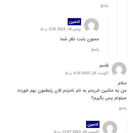
پاسخ
ادمین
نوامبر 18, 2023 3:35 ب.ظ
ممنون بابت نظر شما
پاسخ
قاسم
آگوست 25, 2023 6:34 ب.ظ
سلام
من یه ماشین خریدم به نام نامزدم الان رابطمون بهم خورده.
میتونم پس بگیرم؟
پاسخ
ادمین
آگوست 26, 2023 12:57 ب.ظ