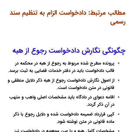
مطالب مرتبط:
دادخواست الزام به تنظیم سند
رسمی
چگونگی نگارش دادخواست رجوع از هبه
پرونده مطرح شده مربوط به رجوع از هبه در محکمه در
قالب دادخواست باید در دفتر خدمات قضایی به ثبت برسد.
از اصول نگارش دادخواست رجوع از هبه ذکر دلایل منطقی و
قانونی در متن دادخواست است.
اقامه دعوای در دادگاه باید مشخصات اصلی واهب و متهب
در آن ذکر گردد.
کپی قرارداد ضمیمه دادخواست شده و دلایل رجوع با ذکر
ماده قانونی در متن نوشته شود.
مشخصات کامل هبه و یا عین موهوبه در دادخواست نیز