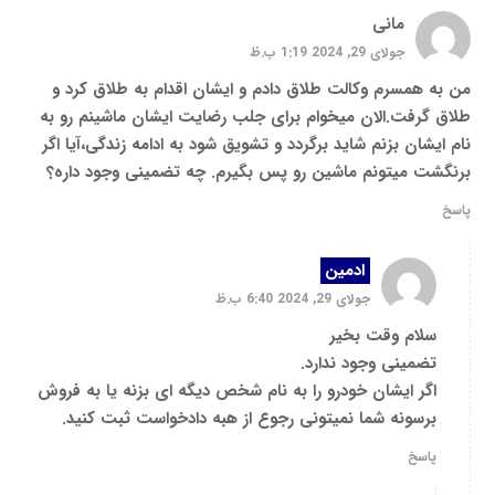
مانی
جولای 29, 2024 1:19 ب.ظ
من به همسرم وکالت طلاق دادم و ایشان اقدام به طلاق کرد و
طلاق گرفت.الان میخوام برای جلب رضایت ایشان ماشینم رو به
نام ایشان بزنم شاید برگردد و تشویق شود به ادامه زندگی،آیا اگر
برنگشت میتونم ماشین رو پس بگیرم. چه تضمینی وجود داره؟
پاسخ
ادمین
جولای 29, 2024 6:40 ب.ظ
سلام وقت بخیر
تضمینی وجود ندارد.
اگر ایشان خودرو را به نام شخص دیگه ای بزنه یا به فروش
برسونه شما نمیتونی رجوع از هبه دادخواست ثبت کنید.
پاسخ