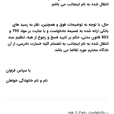
انتقال شده به نام اینجانب می باشم.
حال، با توجه به توضیحات فوق و همچنین، نظر به رسید های
بانکی ارائه شده به ضمیمه دادخواست و با عنایت بر مواد 795 و
803 قانون مدنی، حکم بر تایید فسخ و رجوع از هبه، تنظیم سند
انتقال شده به نام اینجانب به انضمام کلیه خسارت دادرسی، از آن
دادگاه محترم مورد تقاضا می باشد.
با سپاس فراوان
نام و نام خانوادگی خواهان