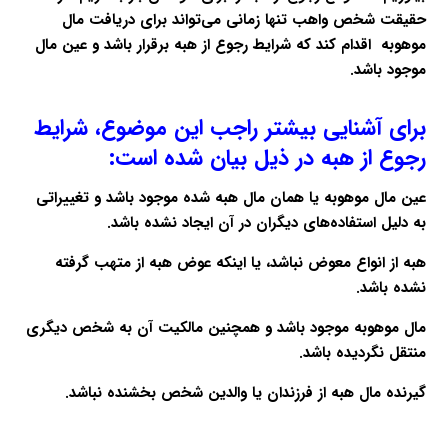
حقیقت شخص واهب تنها زمانی می‌تواند برای دریافت مال
موهوبه اقدام کند که شرایط رجوع از هبه برقرار باشد و عین مال
موجود باشد.
برای آشنایی بیشتر راجب این موضوع، شرایط
رجوع از هبه در ذیل بیان شده است:
عین مال موهوبه یا همان مال هبه شده موجود باشد و تغییراتی
به دلیل استفاده‌های دیگران در آن ایجاد نشده باشد.
هبه از انواع معوض نباشد، یا اینکه عوض هبه از متهب گرفته
نشده باشد.
مال موهوبه موجود باشد و همچنین مالکیت آن به شخص دیگری
منتقل نگردیده باشد.
گیرنده مال هبه از فرزندان یا والدین شخص بخشنده نباشد.