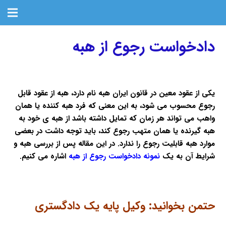
دادخواست رجوع از هبه
یکی از عقود معین در قانون ایران هبه نام دارد، هبه از عقود قابل
رجوع محسوب می شود، به این معنی که فرد هبه کننده یا همان
واهب می تواند هر زمان که تمایل داشته باشد از هبه ی خود به
هبه گیرنده یا همان متهب رجوع کند، باید توجه داشت در بعضی
موارد هبه قابلیت رجوع را ندارد. در این مقاله پس از بررسی هبه و
شرایط آن به یک
نمونه دادخواست رجوع از هبه
اشاره می کنیم.
حتمن بخوانید:
وکیل پایه یک دادگستری