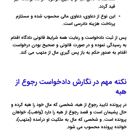
قید گردد.
این نوع از دعاوی، دعاوی مالی محسوب شده و‌ مستلزم
پرداخت هزینه دادرسی است.
پس از ثبت دادخواست و رعایت همه شرایط قانونی دادگاه اقدام
به رسیدگی نموده و در صورت قانونی و صحیح بودن درخواست
اقدام به صدور حکم به باز پس گیری مال از متهب می کند.
نکته مهم در نگارش دادخواست رجوع از
هبه
در پرونده تایید رجوع از هبه، شخصی که مال خود را هبه کرده و
حال پشیمان است و قصد رجوع از هبه را دارد (واهب)، خواهان
پرونده است. و شخصی که مال به ملکیت او درآمده (متهب)،
خوانده پرونده محسوب می شود.