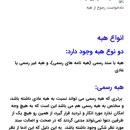
دادخواست رجوع از هبه
انواع هبه
دو نوع هبه وجود دارد:
هبه با سند رسمی (هبه نامه های رسمی)، و
هبه غیر رسمی یا
عادی
هبه رسمی:
برتری که هبه رسمی می تواند نسبت به هبه عادی داشته باشد،
و مختص به هبه رسمی هم می باشد این است که به هیچ وجه
امکان ندارد مورد انکار و تردید قرار گیرد، از همین رو هیچ یک از
طرفین دعوا نمی‌تواند مدعی گردند که در صحت و اصالت سند
مورد نظر شکی وجود داشته باشد، به این دلیل که این ادعا از نظر