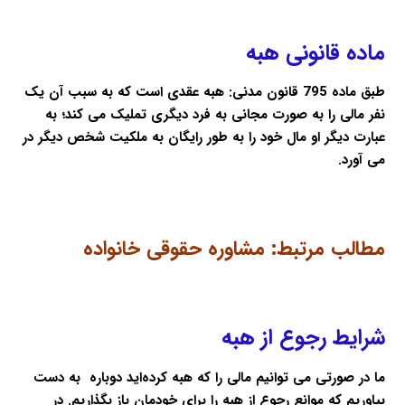
ماده قانونی هبه
طبق ماده 795 قانون مدنی: هبه عقدی است که به سبب آن یک
نفر مالی را به صورت مجانی به فرد دیگری تملیک می کند؛ به
عبارت دیگر او مال خود را به طور رایگان به ملکیت شخص دیگر در
می آورد.
مطالب مرتبط:
مشاوره حقوقی خانواده
شرایط رجوع از هبه
ما در صورتی می توانیم مالی را که هبه کرده‌اید دوباره به دست
بیاوریم که موانع رجوع از هبه را برای خودمان باز بگذاریم. در