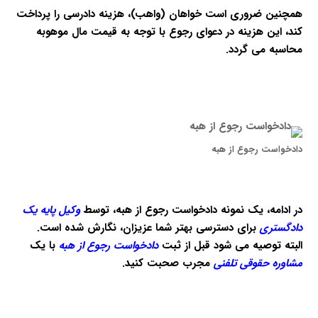
همچنین ضروری است خواهان (واهب)، هزینه دادرسی را پرداخت
کند، این هزینه در دعوای رجوع با توجه به قیمت مال موهوبه
محاسبه می گردد.
دادخواست رجوع از هبه
در ادامه، یک نمونه دادخواست رجوع از هبه، توسط
وکیل پایه یک
دادگستری
برای دسترسی بهتر شما عزیزان، نگارش شده است.
البته توصیه می شود قبل از ثبت
دادخواست رجوع از هبه
با یک
مشاوره حقوقی تلفنی
مجرب صحبت کنید.