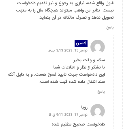
قبول واقع شده، نیازی به رجوع و نیز تقدیم دادخواست
نیست. بنابر این واهب میتواند هیچگاه مال را به متهب
تحویل ندهد و تصرف مالکانه در آن بنماید.
پاسخ
ادمین
نوامبر 15, 2023 3:13 ب.ظ
سلام و وقت بخیر
با تشکر از نظر و اطلاعات شما
این دادخواست جهت تایید فسخ هست. و به دلیل آنکه
سند انتقال داده شده ثبت شده است.
پاسخ
رویا
نوامبر 17, 2023 9:11 ق.ظ
دادخواست صحیح تنظیم شده