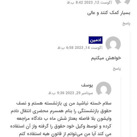
آگوست 12, 2023 8:42 ب.ظ
بسیار کمک کنند و عالی
پاسخ
ادمین
آگوست 14, 2023 6:58 ب.ظ
خواهش میکنیم
پاسخ
یوسف
سپتامبر 29, 2023 9:36 ب.ظ
سلام خسته نباشید من ی بازنشسته هستم و نصف
حقوق بازنشستگی را بنام همسرم محضری انتقال دادم
وایشون بلا فاصله بعداز شش ماه ب دادگاه مراجعه
کرده و توسط وکیل خود حقوق را گرفته واز آن استفاده
می کند آیا من می‌توانم از قانون هبه استفاده کنم